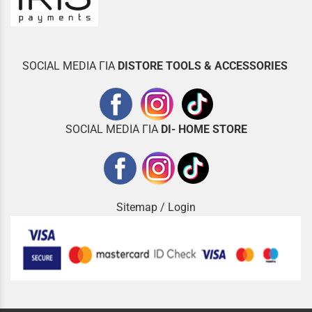
SOCIAL MEDIA ΓΙΑ
DISTOR
E TOOLS & ACCESSORIES
SOCIAL MEDIA ΓΙΑ
DI- HOME STORE
Sitemap
/
Login