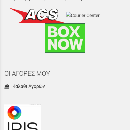
ΟΙ ΑΓΟΡΕΣ ΜΟΥ
Καλάθι Αγορών