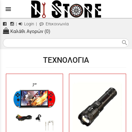
menu
|
Login
|
Επικοινωνία
Καλάθι Αγορών (0)
search
ΤΕΧΝΟΛΟΓΙΑ