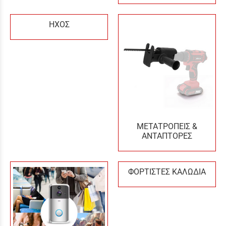
ΗΧΟΣ
ΜΕΤΑΤΡΟΠΕΙΣ &
ΑΝΤΑΠΤΟΡΕΣ
ΦΟΡΤΙΣΤΕΣ ΚΑΛΩΔΙΑ