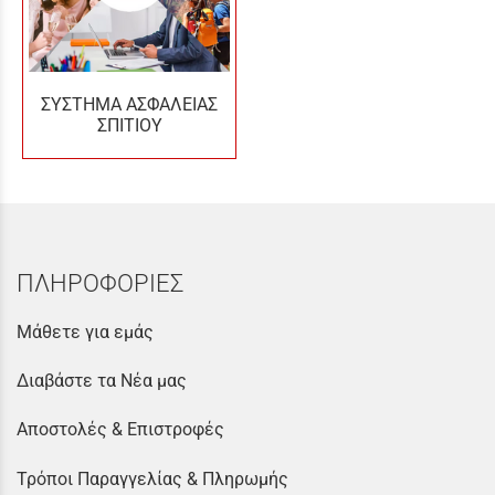
ΣΥΣΤΗΜΑ ΑΣΦΑΛΕΙΑΣ
ΣΠΙΤΙΟΥ
ΠΛΗΡΟΦΟΡΙΕΣ
Μάθετε για εμάς
Διαβάστε τα Νέα μας
Αποστολές & Επιστροφές
Τρόποι Παραγγελίας & Πληρωμής