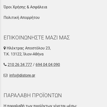
Όροι Χρήσης & Ασφάλεια
Πολιτική Απορρήτου
ΕΠΙΚΟΙΝΩΝΗΣΤΕ ΜΑΖΙ ΜΑΣ
Ηλέκτρας Αποστόλου 23,
Τ.Κ. 13122, Ίλιον-Αθήνα
210 26 34 777
/
694 04 04 090
info@distore.gr
ΠΑΡΑΛΑΒΗ ΠΡΟΪΟΝΤΩΝ
Η παραλαβή των προϊόντων γίνεται μέσω: