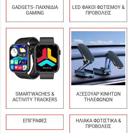
GADGETS- ΠΑΙΧΝΙΔΙΑ
LED ΦΑΚΟΙ ΦΩΤΙΣΜΟΥ &
GAMING
ΠΡΟΒΟΛΕΙΣ
SMARTWACHES &
ΑΞΕΣΟΥΑΡ ΚΙΝΗΤΩΝ
ACTIVITY TRACKERS
ΤΗΛΕΦΩΝΩΝ
ΕΠΙΓΡΑΦΕΣ
ΗΛΙΑΚΑ ΦΩΤΙΣΤΙΚΑ &
ΠΡΟΒΟΛΕΙΣ