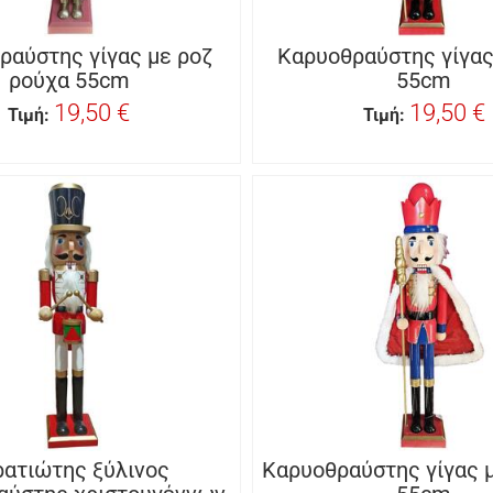
ραύστης γίγας με ροζ
Καρυοθραύστης γίγας
ρούχα 55cm
55cm
19,50 €
19,50 €
Τιμή:
Τιμή:
ρατιώτης ξύλινος
Καρυοθραύστης γίγας 