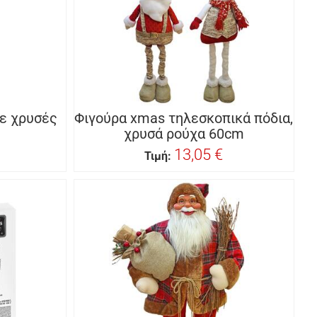
ε χρυσές
Φιγούρα xmas τηλεσκοπικά πόδια,
χρυσά ρούχα 60cm
13,05 €
Τιμή: