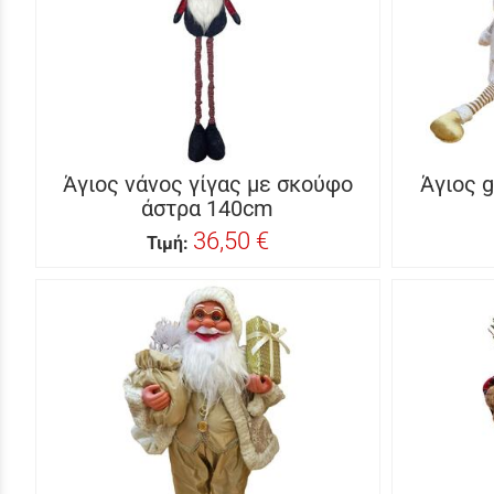
Άγιος νάνος γίγας με σκούφο
Άγιος 
άστρα 140cm
36,50 €
Τιμή: