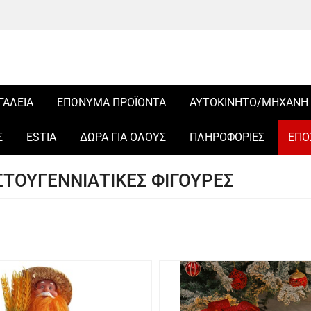
ΓΑΛΕΙΑ
ΕΠΩΝΥΜΑ ΠΡΟΪΟΝΤΑ
ΑΥΤΟΚΙΝΗΤΟ/ΜΗΧΑΝΗ
Σ
ESTIA
ΔΩΡΑ ΓΙΑ ΟΛΟΥΣ
ΠΛΗΡΟΦΟΡΙΕΣ
ΕΠΟ
ΣΤΟΥΓΕΝΝΙΑΤΙΚΕΣ ΦΙΓΟΥΡΕΣ