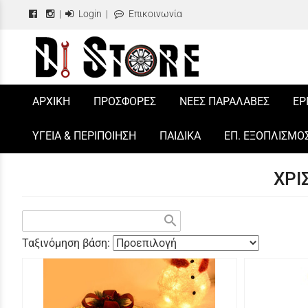
|
Login
|
Επικοινωνία
/
ΑΡΧΙΚΗ
ΠΡΟΣΦΟΡΕΣ
ΝΕΕΣ ΠΑΡΑΛΑΒΕΣ
ΕΡ
ΥΓΕΙΑ & ΠΕΡΙΠΟΙΗΣΗ
ΠΑΙΔΙΚΑ
ΕΠ. ΕΞΟΠΛΙΣΜΟ
ΧΡΙ
search
Ταξινόμηση βάση: