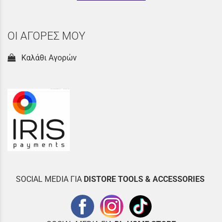
ΟΙ ΑΓΟΡΕΣ ΜΟΥ
Καλάθι Αγορών
SOCIAL MEDIA ΓΙΑ
DISTOR
E TOOLS & ACCESSORIES