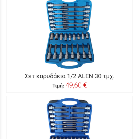
Σετ καρυδάκια 1/2 ALEN 30 τμχ.
49,60 €
Τιμή: