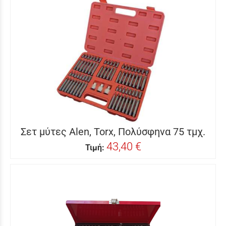
Σετ μύτες Alen, Torx, Πολύσφηνα 75 τμχ.
43,40 €
Τιμή: