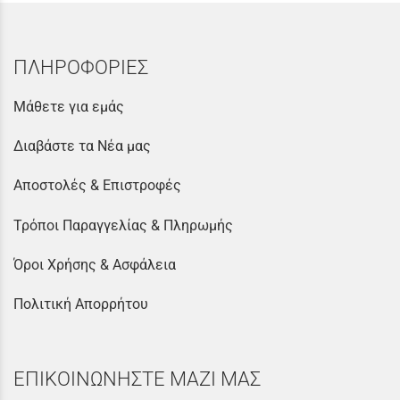
ΠΛΗΡΟΦΟΡΙΕΣ
Μάθετε για εμάς
Διαβάστε τα Νέα μας
Αποστολές & Επιστροφές
Τρόποι Παραγγελίας & Πληρωμής
Όροι Χρήσης & Ασφάλεια
Πολιτική Απορρήτου
ΕΠΙΚΟΙΝΩΝΗΣΤΕ ΜΑΖΙ ΜΑΣ