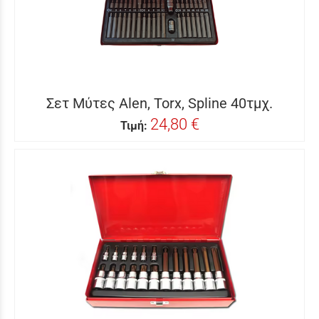
Σετ Μύτες Alen, Torx, Spline 40τμχ.
24,80 €
Τιμή: