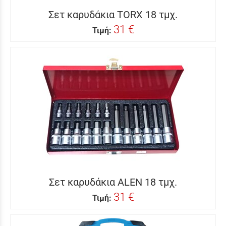
Σετ καρυδάκια TORX 18 τμχ.
31 €
Τιμή:
Σετ καρυδάκια ALEN 18 τμχ.
31 €
Τιμή: