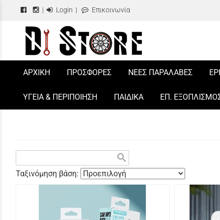
|
Login
|
Επικοινωνία
/
ΑΡΧΙΚΗ
ΠΡΟΣΦΟΡΕΣ
ΝΕΕΣ ΠΑΡΑΛΑΒΕΣ
ΕΡ
ΥΓΕΙΑ & ΠΕΡΙΠΟΙΗΣΗ
ΠΑΙΔΙΚΑ
ΕΠ. ΕΞΟΠΛΙΣΜΟ
search
Ταξινόμηση βάση: