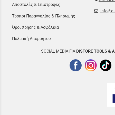
Αποστολές & Επιστροφές
info@di
Τρόποι Παραγγελίας & Πληρωμής
Όροι Χρήσης & Ασφάλεια
Πολιτική Απορρήτου
SOCIAL MEDIA ΓΙΑ
DISTOR
E TOOLS & 