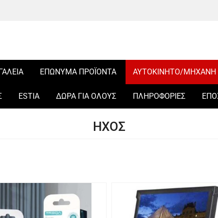
ΓΑΛΕΙΑ
ΕΠΩΝΥΜΑ ΠΡΟΪΟΝΤΑ
ΑΥΤΟΚΙΝΗΤΟ/ΜΗΧΑΝΗ
Σ
ESTIA
ΔΩΡΑ ΓΙΑ ΟΛΟΥΣ
ΠΛΗΡΟΦΟΡΙΕΣ
ΕΠΟ
ΗΧΟΣ