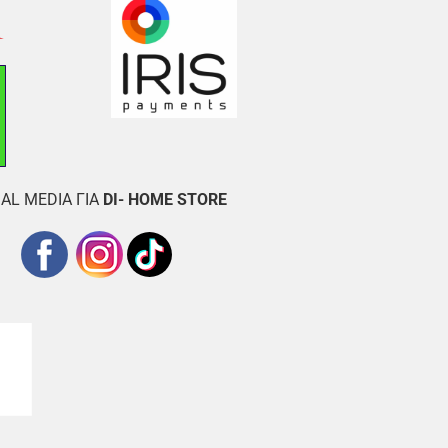
AL MEDIA ΓΙΑ
DI- HOME STORE