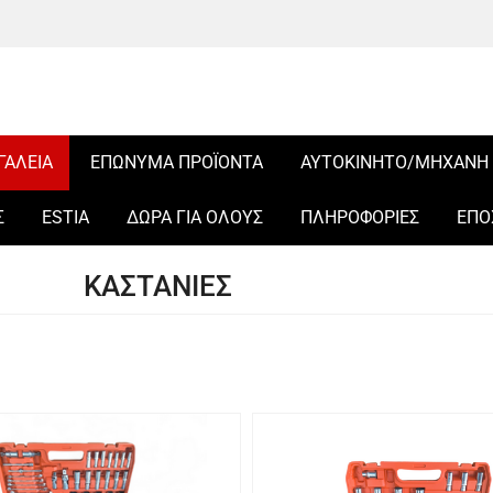
ΓΑΛΕΙΑ
ΕΠΩΝΥΜΑ ΠΡΟΪΟΝΤΑ
ΑΥΤΟΚΙΝΗΤΟ/ΜΗΧΑΝΗ
Σ
ESTIA
ΔΩΡΑ ΓΙΑ ΟΛΟΥΣ
ΠΛΗΡΟΦΟΡΙΕΣ
ΕΠΟ
ΚΑΣΤΑΝΙΕΣ