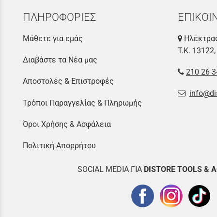
ΠΛΗΡΟΦΟΡΙΕΣ
ΕΠΙΚΟΙ
Μάθετε για εμάς
Ηλέκτρας
Τ.Κ. 13122,
Διαβάστε τα Νέα μας
210 26 3
Αποστολές & Επιστροφές
info@di
Τρόποι Παραγγελίας & Πληρωμής
Όροι Χρήσης & Ασφάλεια
Πολιτική Απορρήτου
SOCIAL MEDIA ΓΙΑ
DISTOR
E TOOLS & 