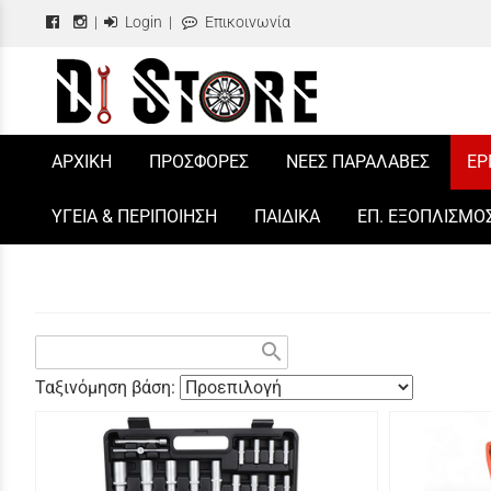
|
Login
|
Επικοινωνία
/
ΑΡΧΙΚΗ
ΠΡΟΣΦΟΡΕΣ
ΝΕΕΣ ΠΑΡΑΛΑΒΕΣ
ΕΡ
ΥΓΕΙΑ & ΠΕΡΙΠΟΙΗΣΗ
ΠΑΙΔΙΚΑ
ΕΠ. ΕΞΟΠΛΙΣΜΟ
search
Ταξινόμηση βάση: