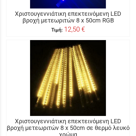
Χριστουγεννιάτικη επεκτεινόμενη LED
βροχή μετεωριτών 8 x 50cm RGB
12,50 €
Τιμή:
Χριστουγεννιάτικη επεκτεινόμενη LED
βροχή μετεωριτών 8 x 50cm σε θερμό λευκό
χρώμα