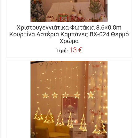
Χριστουγεννιάτικα Φωτάκια 3.6×0.8m
Κουρτίνα Αστέρια Καμπάνες BX-024 Θερμό
Χρώμα
13 €
Τιμή: