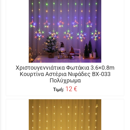
Χριστουγεννιάτικα Φωτάκια 3.6×0.8m
Κουρτίνα Αστέρια Νιφάδες BX-033
Πολύχρωμα
12 €
Τιμή: