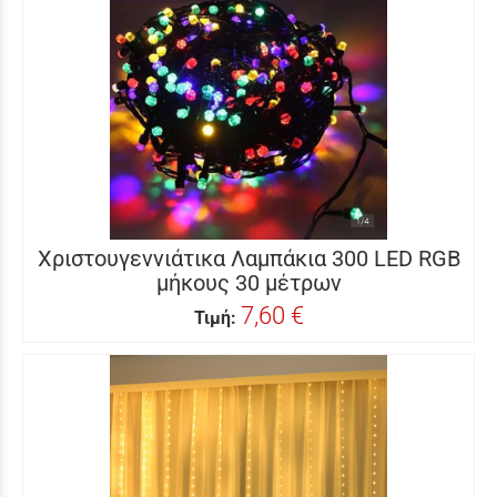
Χριστουγεννιάτικα Λαμπάκια 300 LED RGB
μήκους 30 μέτρων
7,60 €
Τιμή: