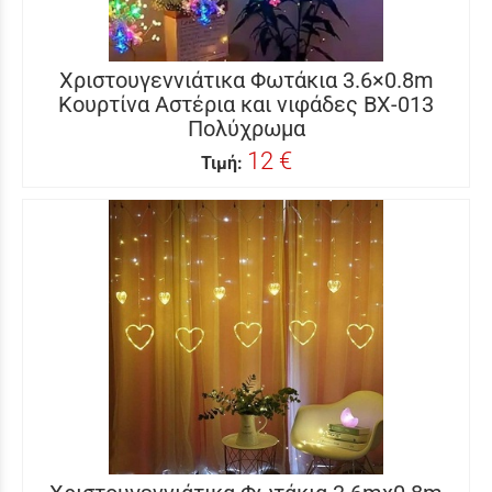
Χριστουγεννιάτικα Φωτάκια 3.6×0.8m
Κουρτίνα Αστέρια και νιφάδες BX-013
Πολύχρωμα
12 €
Τιμή: