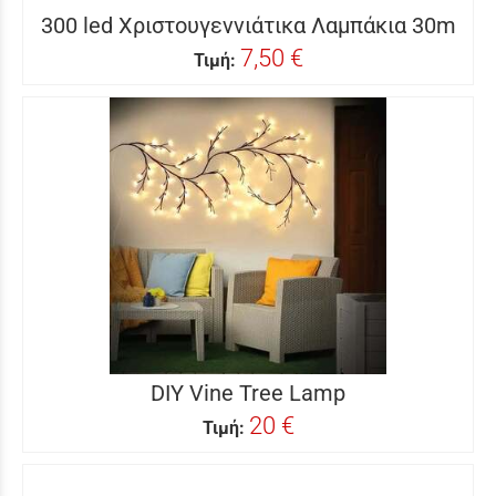
300 led Χριστουγεννιάτικα Λαμπάκια 30m
7,50 €
Τιμή:
DIY Vine Tree Lamp
20 €
Τιμή: