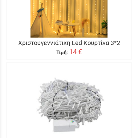
Χριστουγεννιάτικη Led Κουρτίνα 3*2
14 €
Τιμή: