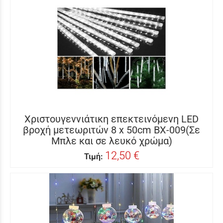
Χριστουγεννιάτικη επεκτεινόμενη LED
βροχή μετεωριτών 8 x 50cm BX-009(Σε
Μπλε και σε λευκό χρώμα)
12,50 €
Τιμή: