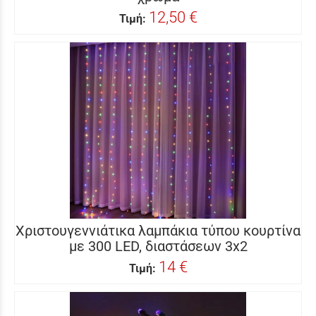
12,50 €
Τιμή:
Χριστουγεννιάτικα λαμπάκια τύπου κουρτίνα
με 300 LED, διαστάσεων 3x2
14 €
Τιμή: