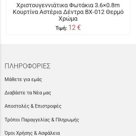
Χριστουγεννιάτικα Φωτάκια 3.6×0.8m
Κουρτίνα Αστέρια Δέντρα BX-012 Θερμό
Χρώμα
12 €
Τιμή:
ΠΛΗΡΟΦΟΡΙΕΣ
Μάθετε για εμάς
Διαβάστε τα Νέα μας
Αποστολές & Επιστροφές
Τρόποι Παραγγελίας & Πληρωμής
Όροι Χρήσης & Ασφάλεια