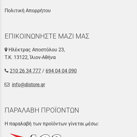
Πολιτική Απορρήτου
ΕΠΙΚΟΙΝΩΝΗΣΤΕ ΜΑΖΙ ΜΑΣ
Ηλέκτρας Αποστόλου 23,
Τ.Κ. 13122, Ίλιον-Αθήνα
210 26 34 777
/
694 04 04 090
info@distore.gr
ΠΑΡΑΛΑΒΗ ΠΡΟΪΟΝΤΩΝ
Η παραλαβή των προϊόντων γίνεται μέσω: