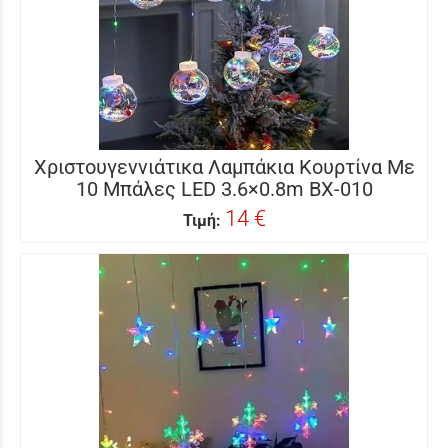
Χριστουγεννιάτικα Λαμπάκια Κουρτίνα Με
10 Μπάλες LED 3.6×0.8m BX-010
14 €
Τιμή: