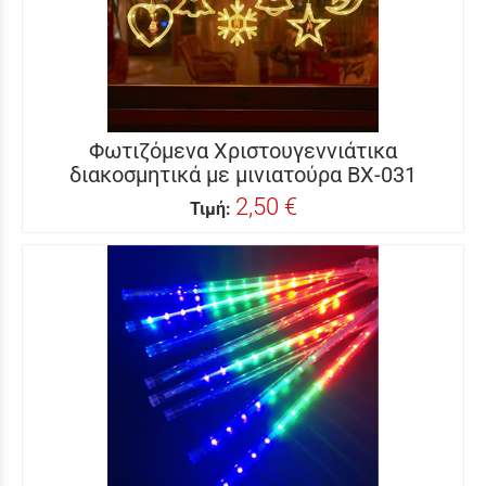
Φωτιζόμενα Χριστουγεννιάτικα
διακοσμητικά με μινιατούρα BX-031
2,50 €
Τιμή: