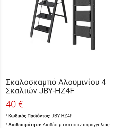
Σκαλοσκαμπό Αλουμινίου 4
Σκαλιών JBY-HZ4F
40 €
Κωδικός Προϊόντος:
JBY-HZ4F
Διαθεσιμότητα:
Διαθέσιμο κατόπιν παραγγελίας