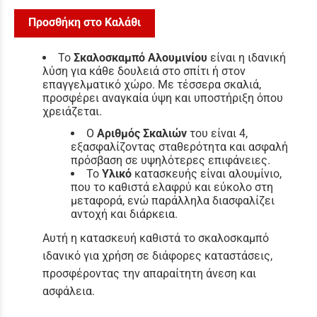
Προσθήκη στο Καλάθι
Το
Σκαλοσκαμπό Αλουμινίου
είναι η ιδανική
λύση για κάθε δουλειά στο σπίτι ή στον
επαγγελματικό χώρο. Με τέσσερα σκαλιά,
προσφέρει αναγκαία ύψη και υποστήριξη όπου
χρειάζεται.
Ο
Αριθμός Σκαλιών
του είναι 4,
εξασφαλίζοντας σταθερότητα και ασφαλή
πρόσβαση σε υψηλότερες επιφάνειες.
Το
Υλικό
κατασκευής είναι αλουμίνιο,
που το καθιστά ελαφρύ και εύκολο στη
μεταφορά, ενώ παράλληλα διασφαλίζει
αντοχή και διάρκεια.
Αυτή η κατασκευή καθιστά το σκαλοσκαμπό
ιδανικό για χρήση σε διάφορες καταστάσεις,
προσφέροντας την απαραίτητη άνεση και
ασφάλεια.