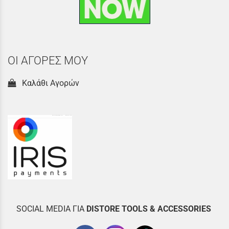
ΟΙ ΑΓΟΡΕΣ ΜΟΥ
Καλάθι Αγορών
SOCIAL MEDIA ΓΙΑ
DISTOR
E TOOLS & ACCESSORIES