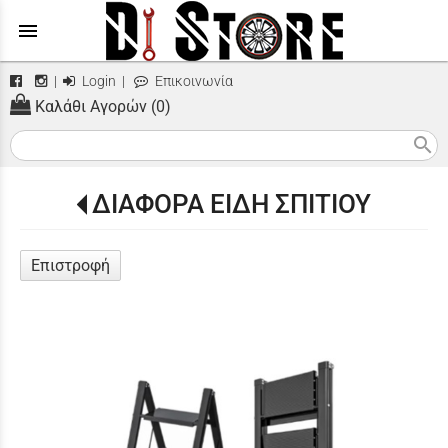
menu
|
Login
|
Επικοινωνία
Καλάθι Αγορών (0)
search
ΔΙΑΦΟΡΑ ΕΙΔΗ ΣΠΙΤΙΟΥ
Επιστροφή