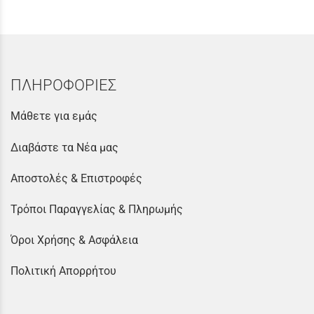
ΠΛΗΡΟΦΟΡΙΕΣ
Μάθετε για εμάς
Διαβάστε τα Νέα μας
Αποστολές & Επιστροφές
Τρόποι Παραγγελίας & Πληρωμής
Όροι Χρήσης & Ασφάλεια
Πολιτική Απορρήτου