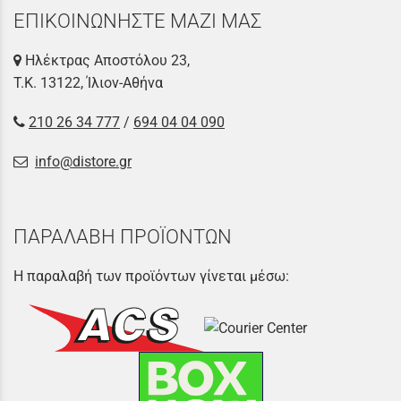
ΕΠΙΚΟΙΝΩΝΗΣΤΕ ΜΑΖΙ ΜΑΣ
Ηλέκτρας Αποστόλου 23,
Τ.Κ. 13122, Ίλιον-Αθήνα
210 26 34 777
/
694 04 04 090
info@distore.gr
ΠΑΡΑΛΑΒΗ ΠΡΟΪΟΝΤΩΝ
Η παραλαβή των προϊόντων γίνεται μέσω: