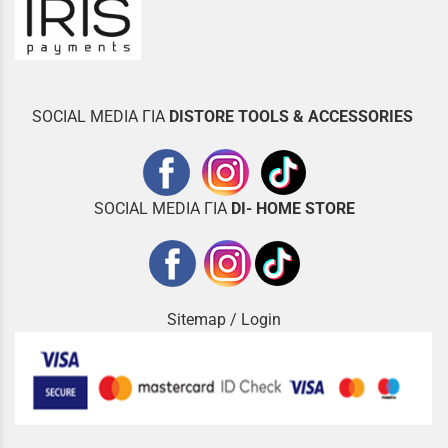
SOCIAL MEDIA ΓΙΑ
DISTOR
E TOOLS & ACCESSORIES
SOCIAL MEDIA ΓΙΑ
DI- HOME STORE
Sitemap
/
Login