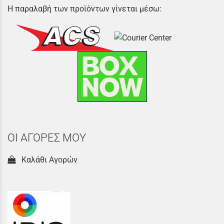
Η παραλαβή των προϊόντων γίνεται μέσω:
ΟΙ ΑΓΟΡΕΣ ΜΟΥ
Καλάθι Αγορών