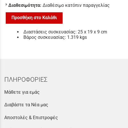
Διαθεσιμότητα:
Διαθέσιμο κατόπιν παραγγελίας
Προσθήκη στο Καλάθι
Διαστάσεις συσκευασίας: 25 x 19 x 9 cm
Βάρος συσκευασίας: 1.319 kgs
ΠΛΗΡΟΦΟΡΙΕΣ
Μάθετε για εμάς
Διαβάστε τα Νέα μας
Αποστολές & Επιστροφές