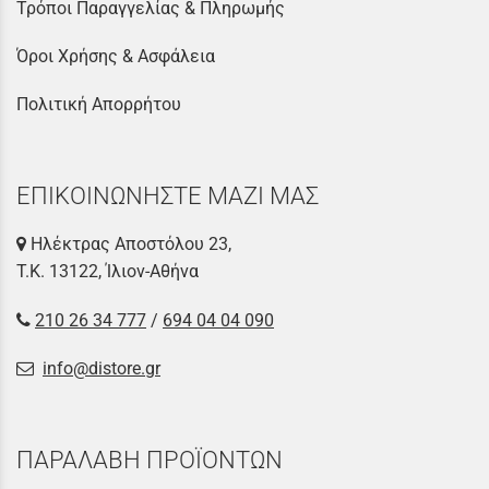
Τρόποι Παραγγελίας & Πληρωμής
Όροι Χρήσης & Ασφάλεια
Πολιτική Απορρήτου
ΕΠΙΚΟΙΝΩΝΗΣΤΕ ΜΑΖΙ ΜΑΣ
Ηλέκτρας Αποστόλου 23,
Τ.Κ. 13122, Ίλιον-Αθήνα
210 26 34 777
/
694 04 04 090
info@distore.gr
ΠΑΡΑΛΑΒΗ ΠΡΟΪΟΝΤΩΝ