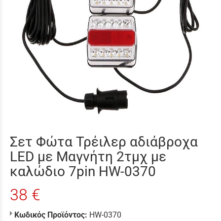
Σετ Φώτα Τρέιλερ αδιάβροχα
LED με Μαγνήτη 2τμχ με
καλώδιο 7pin HW-0370
38 €
Κωδικός Προϊόντος:
HW-0370