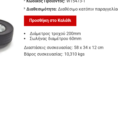
Κωδικός Προϊόντος:
W15473-1
Διαθεσιμότητα:
Διαθέσιμο κατόπιν παραγγελία
Προσθήκη στο Καλάθι
Διάμετρος τροχού 200mm
Σωλήνας διαμέτρου 60mm
Διαστάσεις συσκευασίας: 58 x 34 x 12 cm
Βάρος συσκευασίας: 10,310 kgs