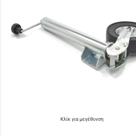
Κλίκ για μεγέθυνση