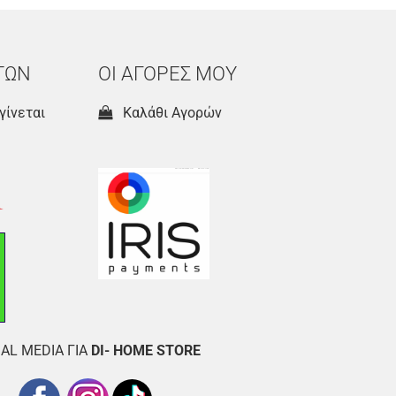
ΤΩΝ
ΟΙ ΑΓΟΡΕΣ ΜΟΥ
γίνεται
Καλάθι Αγορών
AL MEDIA ΓΙΑ
DI- HOME STORE