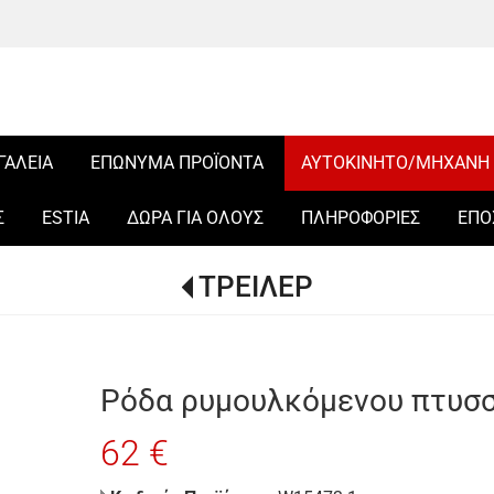
ΓΑΛΕΙΑ
ΕΠΩΝΥΜΑ ΠΡΟΪΟΝΤΑ
ΑΥΤΟΚΙΝΗΤΟ/ΜΗΧΑΝΗ
Σ
ESTIA
ΔΩΡΑ ΓΙΑ ΟΛΟΥΣ
ΠΛΗΡΟΦΟΡΙΕΣ
ΕΠΟ
ΤΡΕΙΛΕΡ
Ρόδα ρυμουλκόμενου πτυσ
62 €