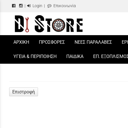
|
Login
|
Επικοινωνία
/
ΑΡΧΙΚΗ
ΠΡΟΣΦΟΡΕΣ
ΝΕΕΣ ΠΑΡΑΛΑΒΕΣ
ΕΡ
ΥΓΕΙΑ & ΠΕΡΙΠΟΙΗΣΗ
ΠΑΙΔΙΚΑ
ΕΠ. ΕΞΟΠΛΙΣΜΟ
Επιστροφή