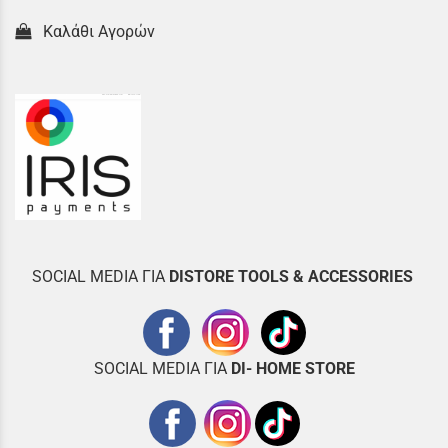
Καλάθι Αγορών
SOCIAL MEDIA ΓΙΑ
DISTOR
E TOOLS & ACCESSORIES
SOCIAL MEDIA ΓΙΑ
DI- HOME STORE