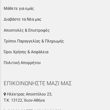
Μάθετε για εμάς
Διαβάστε τα Νέα μας
Αποστολές & Επιστροφές
Τρόποι Παραγγελίας & Πληρωμής
Όροι Χρήσης & Ασφάλεια
Πολιτική Απορρήτου
ΕΠΙΚΟΙΝΩΝΗΣΤΕ ΜΑΖΙ ΜΑΣ
Ηλέκτρας Αποστόλου 23,
Τ.Κ. 13122, Ίλιον-Αθήνα