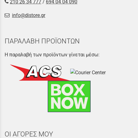
210 26 34 777
/
694 04 04 090
info@distore.gr
ΠΑΡΑΛΑΒΗ ΠΡΟΪΟΝΤΩΝ
Η παραλαβή των προϊόντων γίνεται μέσω:
ΟΙ ΑΓΟΡΕΣ ΜΟΥ