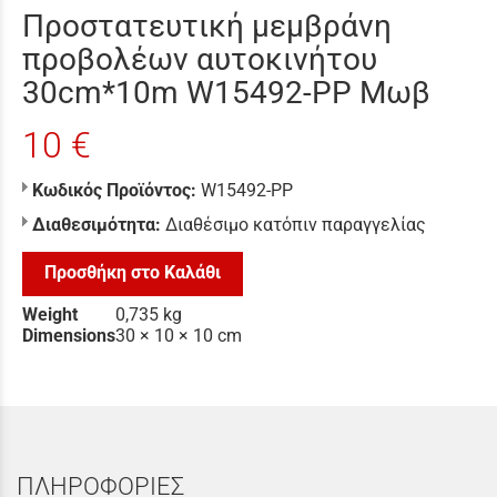
Προστατευτική μεμβράνη
προβολέων αυτοκινήτου
30cm*10m W15492-PP Μωβ
10 €
Κωδικός Προϊόντος:
W15492-PP
Διαθεσιμότητα:
Διαθέσιμο κατόπιν παραγγελίας
Προσθήκη στο Καλάθι
Weight
0,735 kg
Dimensions
30 × 10 × 10 cm
ΠΛΗΡΟΦΟΡΙΕΣ