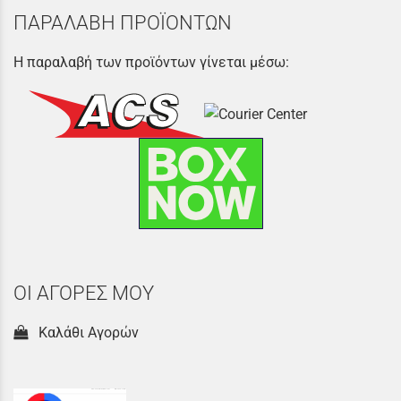
ΠΑΡΑΛΑΒΗ ΠΡΟΪΟΝΤΩΝ
Η παραλαβή των προϊόντων γίνεται μέσω:
ΟΙ ΑΓΟΡΕΣ ΜΟΥ
Καλάθι Αγορών