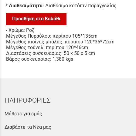
Διαθεσιμότητα:
Διαθέσιμο κατόπιν παραγγελίας
Προσθήκη στο Καλάθι
- Χρώμα: Ροζ
Μέγεθος Πυραύλου: περίπου 105*135cm
Μέγεθος πισίνας μπάλας: περίπου 120*36*72cm
Μέγεθος τούνελ: περίπου 120*46cm
Διαστάσεις συσκευασίας: 50 x 50 x 5 cm
Βάρος συσκευασίας: 1,380 kgs
ΠΛΗΡΟΦΟΡΙΕΣ
Μάθετε για εμάς
Διαβάστε τα Νέα μας