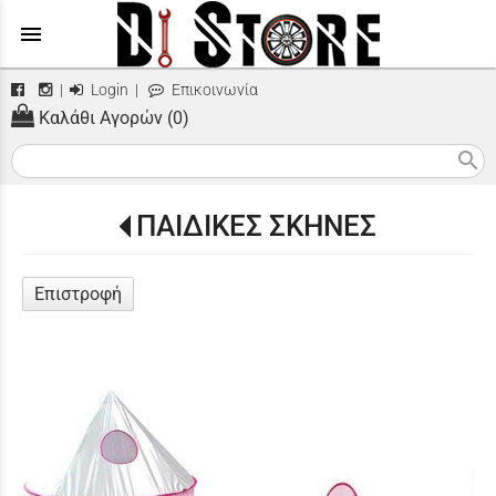
menu
|
Login
|
Επικοινωνία
Καλάθι Αγορών (0)
search
ΠΑΙΔΙΚΕΣ ΣΚΗΝΕΣ
Επιστροφή