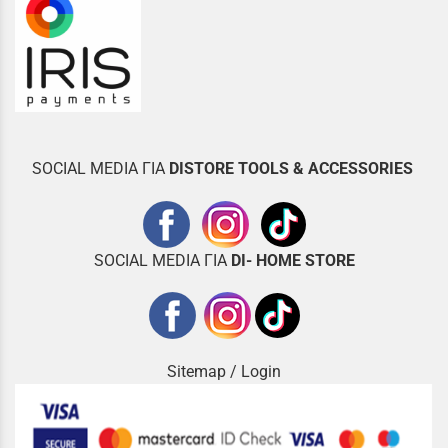
SOCIAL MEDIA ΓΙΑ
DISTOR
E TOOLS & ACCESSORIES
SOCIAL MEDIA ΓΙΑ
DI- HOME STORE
Sitemap
/
Login