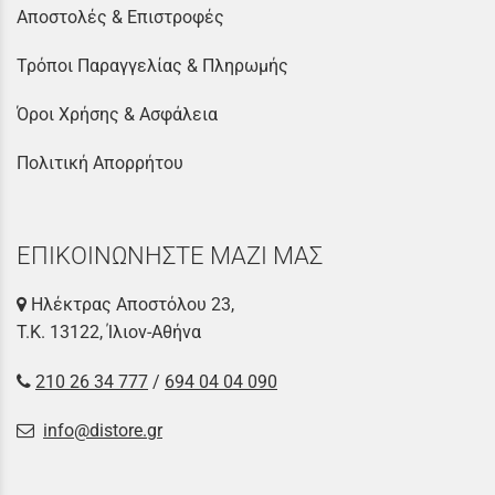
Αποστολές & Επιστροφές
Τρόποι Παραγγελίας & Πληρωμής
Όροι Χρήσης & Ασφάλεια
Πολιτική Απορρήτου
ΕΠΙΚΟΙΝΩΝΗΣΤΕ ΜΑΖΙ ΜΑΣ
Ηλέκτρας Αποστόλου 23,
Τ.Κ. 13122, Ίλιον-Αθήνα
210 26 34 777
/
694 04 04 090
info@distore.gr