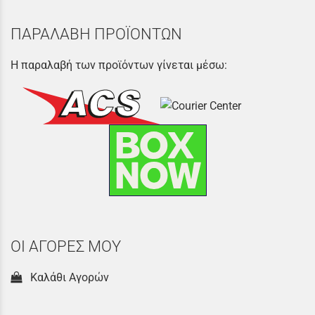
ΠΑΡΑΛΑΒΗ ΠΡΟΪΟΝΤΩΝ
Η παραλαβή των προϊόντων γίνεται μέσω:
ΟΙ ΑΓΟΡΕΣ ΜΟΥ
Καλάθι Αγορών