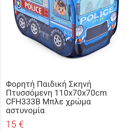
Φορητή Παιδική Σκηνή
Πτυσσόμενη 110x70x70cm
CFH333B Μπλε χρώμα
αστυνομία
15 €