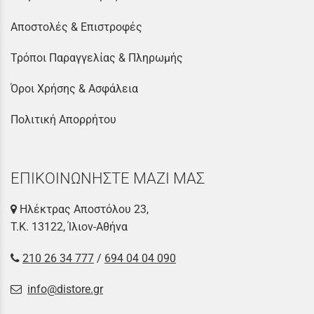
Αποστολές & Επιστροφές
Τρόποι Παραγγελίας & Πληρωμής
Όροι Χρήσης & Ασφάλεια
Πολιτική Απορρήτου
ΕΠΙΚΟΙΝΩΝΗΣΤΕ ΜΑΖΙ ΜΑΣ
Ηλέκτρας Αποστόλου 23,
Τ.Κ. 13122, Ίλιον-Αθήνα
210 26 34 777
/
694 04 04 090
info@distore.gr