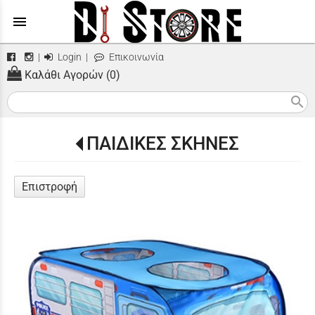
menu
|
Login
|
Επικοινωνία
Καλάθι Αγορών (0)
search
ΠΑΙΔΙΚΕΣ ΣΚΗΝΕΣ
Επιστροφή