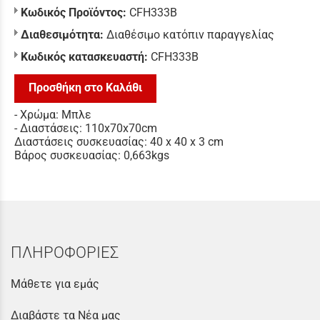
Κωδικός Προϊόντος:
CFH333B
Διαθεσιμότητα:
Διαθέσιμο κατόπιν παραγγελίας
Κωδικός κατασκευαστή:
CFH333B
Προσθήκη στο Καλάθι
- Χρώμα: Μπλε
- Διαστάσεις: 110x70x70cm
Διαστάσεις συσκευασίας: 40 x 40 x 3 cm
Βάρος συσκευασίας: 0,663kgs
ΠΛΗΡΟΦΟΡΙΕΣ
Μάθετε για εμάς
Διαβάστε τα Νέα μας