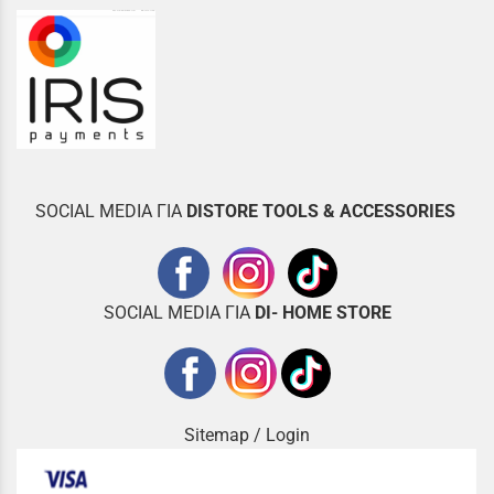
SOCIAL MEDIA ΓΙΑ
DISTOR
E TOOLS & ACCESSORIES
SOCIAL MEDIA ΓΙΑ
DI- HOME STORE
Sitemap
/
Login