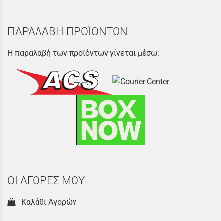
ΠΑΡΑΛΑΒΗ ΠΡΟΪΟΝΤΩΝ
Η παραλαβή των προϊόντων γίνεται μέσω:
ΟΙ ΑΓΟΡΕΣ ΜΟΥ
Καλάθι Αγορών