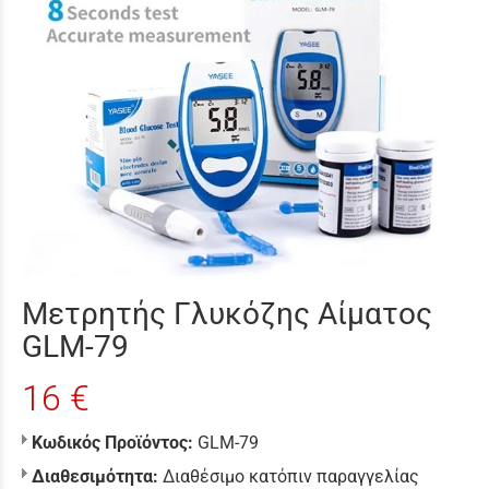
Μετρητής Γλυκόζης Αίματος
GLM-79
16 €
Κωδικός Προϊόντος:
GLM-79
Διαθεσιμότητα:
Διαθέσιμο κατόπιν παραγγελίας