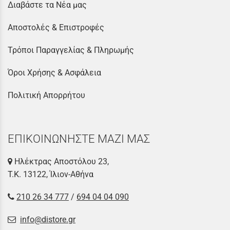
Διαβάστε τα Νέα μας
Αποστολές & Επιστροφές
Τρόποι Παραγγελίας & Πληρωμής
Όροι Χρήσης & Ασφάλεια
Πολιτική Απορρήτου
ΕΠΙΚΟΙΝΩΝΗΣΤΕ ΜΑΖΙ ΜΑΣ
Ηλέκτρας Αποστόλου 23,
Τ.Κ. 13122, Ίλιον-Αθήνα
210 26 34 777
/
694 04 04 090
info@distore.gr