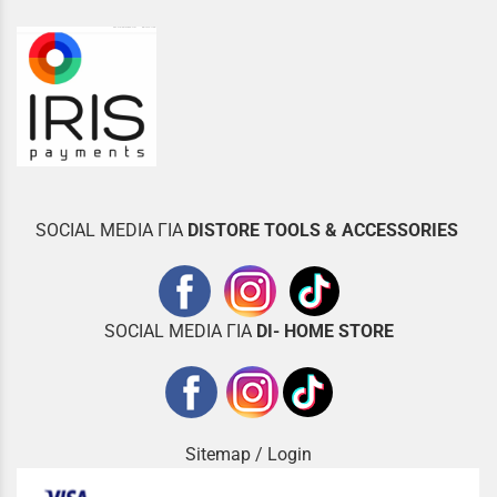
SOCIAL MEDIA ΓΙΑ
DISTOR
E TOOLS & ACCESSORIES
SOCIAL MEDIA ΓΙΑ
DI- HOME STORE
Sitemap
/
Login