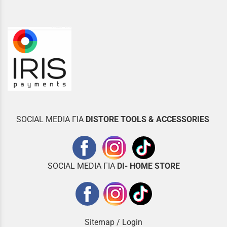
SOCIAL MEDIA ΓΙΑ
DISTOR
E TOOLS & ACCESSORIES
SOCIAL MEDIA ΓΙΑ
DI- HOME STORE
Sitemap
/
Login