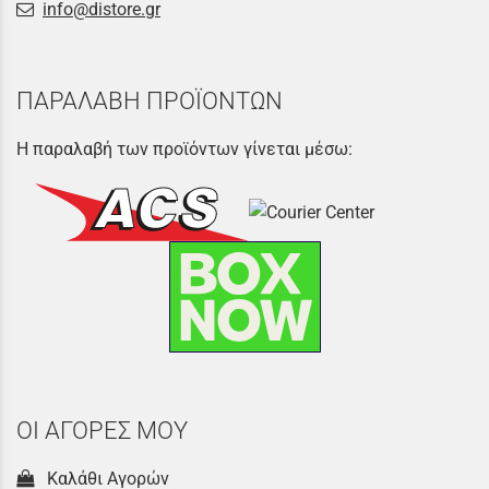
info@distore.gr
ΠΑΡΑΛΑΒΗ ΠΡΟΪΟΝΤΩΝ
Η παραλαβή των προϊόντων γίνεται μέσω:
ΟΙ ΑΓΟΡΕΣ ΜΟΥ
Καλάθι Αγορών