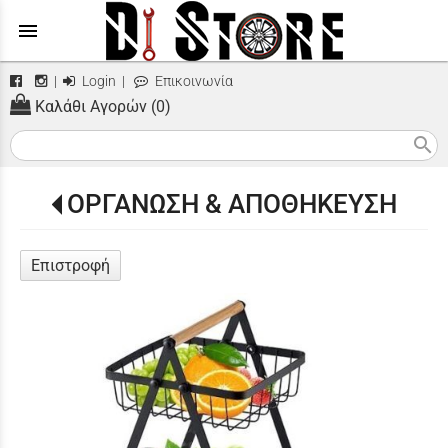
menu
|
Login
|
Επικοινωνία
Καλάθι Αγορών (0)
search
ΟΡΓΑΝΩΣΗ & ΑΠΟΘΗΚΕΥΣΗ
Επιστροφή