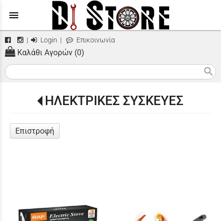
menu
|
Login
|
Επικοινωνία
Καλάθι Αγορών (0)
search
ΗΛΕΚΤΡΙΚΕΣ ΣΥΣΚΕΥΕΣ
Επιστροφή