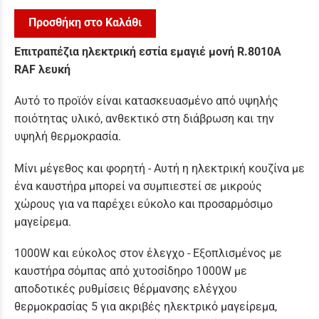
Προσθήκη στο Καλάθι
Επιτραπέζια ηλεκτρική εστία εμαγιέ μονή R.8010A
RAF λευκή
Αυτό το προϊόν είναι κατασκευασμένο από υψηλής
ποιότητας υλικό, ανθεκτικό στη διάβρωση και την
υψηλή θερμοκρασία.
Μίνι μέγεθος και φορητή - Αυτή η ηλεκτρική κουζίνα με
ένα καυστήρα μπορεί να συμπιεστεί σε μικρούς
χώρους για να παρέχει εύκολο και προσαρμόσιμο
μαγείρεμα.
1000W και εύκολος στον έλεγχο - Εξοπλισμένος με
καυστήρα σόμπας από χυτοσίδηρο 1000W με
αποδοτικές ρυθμίσεις θέρμανσης ελέγχου
θερμοκρασίας 5 για ακριβές ηλεκτρικό μαγείρεμα,