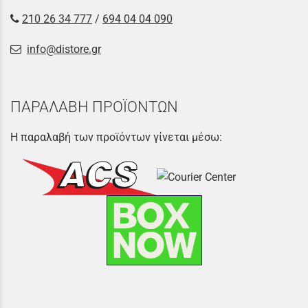
210 26 34 777
/
694 04 04 090
info@distore.gr
ΠΑΡΑΛΑΒΗ ΠΡΟΪΟΝΤΩΝ
Η παραλαβή των προϊόντων γίνεται μέσω: