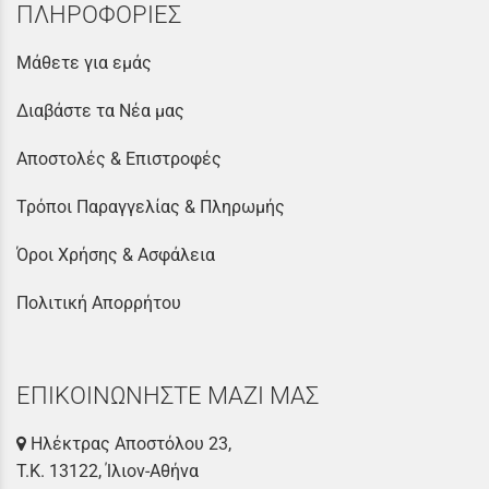
ΠΛΗΡΟΦΟΡΙΕΣ
Μάθετε για εμάς
Διαβάστε τα Νέα μας
Αποστολές & Επιστροφές
Τρόποι Παραγγελίας & Πληρωμής
Όροι Χρήσης & Ασφάλεια
Πολιτική Απορρήτου
ΕΠΙΚΟΙΝΩΝΗΣΤΕ ΜΑΖΙ ΜΑΣ
Ηλέκτρας Αποστόλου 23,
Τ.Κ. 13122, Ίλιον-Αθήνα