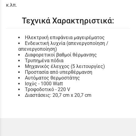
κ.λπ.
Τεχνικά Χαρακτηριστικά:
Ηλεκτρική επιφάνεια μαγειρέματος
Ενδεικτική λυχνία (απενεργοποίηση /
απενεργοποίηση)
Διαφορετικοί βαθμοί θέρμανσης
Τρυπημένα πόδια
Μηχανικός έλεγχος (5 λειτουργίες)
Προστασία από υπερθέρμανση
Αυτόματος θερμοστάτης
Ισχύς - 1000 Watt
Τροφοδοτικό - 220 V
Διαστάσεις: 20,7 cm x 20,7 cm