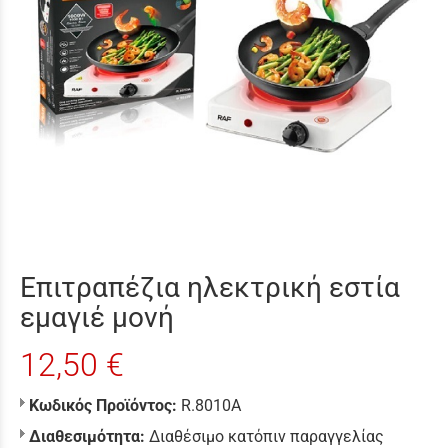
Επιτραπέζια ηλεκτρική εστία
εμαγιέ μονή
12,50 €
Κωδικός Προϊόντος:
R.8010A
Διαθεσιμότητα:
Διαθέσιμο κατόπιν παραγγελίας