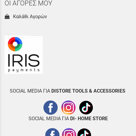
ΟΙ ΑΓΟΡΕΣ ΜΟΥ
Καλάθι Αγορών
SOCIAL MEDIA ΓΙΑ
DISTOR
E TOOLS & ACCESSORIES
SOCIAL MEDIA ΓΙΑ
DI- HOME STORE