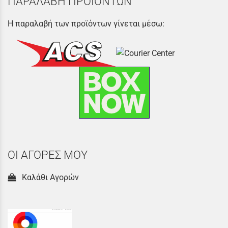
ΠΑΡΑΛΑΒΗ ΠΡΟΪΟΝΤΩΝ
Η παραλαβή των προϊόντων γίνεται μέσω:
ΟΙ ΑΓΟΡΕΣ ΜΟΥ
Καλάθι Αγορών