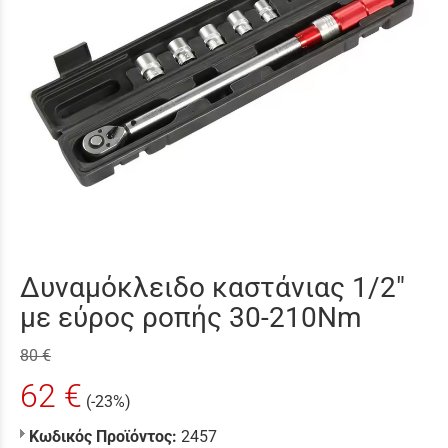
Δυναμόκλειδο καστάνιας 1/2"
με εύρος ροπής 30-210Nm
80 €
62 €
(-23%)
Κωδικός Προϊόντος:
2457