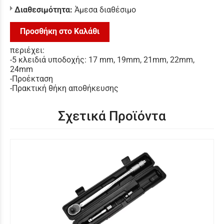
Διαθεσιμότητα:
Άμεσα διαθέσιμο
Προσθήκη στο Καλάθι
περιέχει:
-5 κλειδιά υποδοχής: 17 mm, 19mm, 21mm, 22mm,
24mm
-Προέκταση
-Πρακτική θήκη αποθήκευσης
Σχετικά Προϊόντα