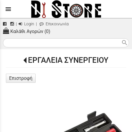
menu
|
Login
|
Επικοινωνία
Καλάθι Αγορών (0)
search
ΕΡΓΑΛΕΙΑ ΣΥΝΕΡΓΕΙΟΥ
Επιστροφή