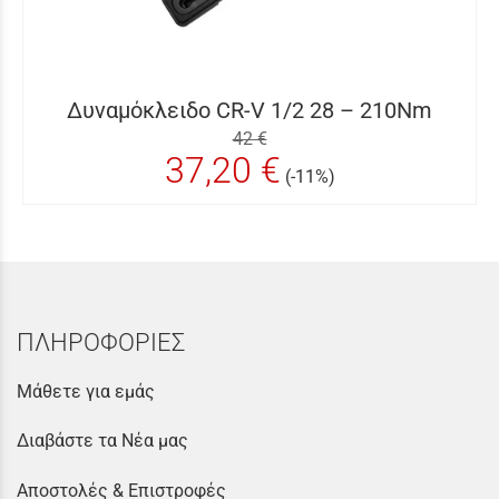
Δυναμόκλειδο CR-V 1/2 28 – 210Nm
42 €
37,20 €
(-11%)
ΠΛΗΡΟΦΟΡΙΕΣ
Μάθετε για εμάς
Διαβάστε τα Νέα μας
Αποστολές & Επιστροφές