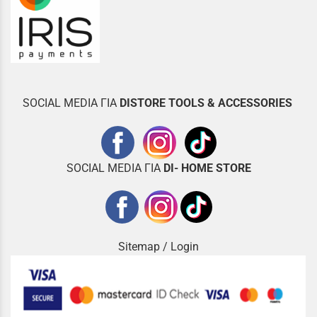
SOCIAL MEDIA ΓΙΑ
DISTOR
E TOOLS & ACCESSORIES
SOCIAL MEDIA ΓΙΑ
DI- HOME STORE
Sitemap
/
Login