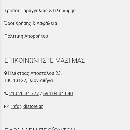
Τρόποι Παραγγελίας & Πληρωμής
Όροι Χρήσης & Ασφάλεια
Πολιτική Απορρήτου
ΕΠΙΚΟΙΝΩΝΗΣΤΕ ΜΑΖΙ ΜΑΣ
Ηλέκτρας Αποστόλου 23,
Τ.Κ. 13122, Ίλιον-Αθήνα
210 26 34 777
/
694 04 04 090
info@distore.gr