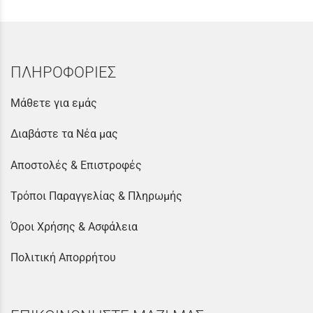
ΠΛΗΡΟΦΟΡΙΕΣ
Μάθετε για εμάς
Διαβάστε τα Νέα μας
Αποστολές & Επιστροφές
Τρόποι Παραγγελίας & Πληρωμής
Όροι Χρήσης & Ασφάλεια
Πολιτική Απορρήτου