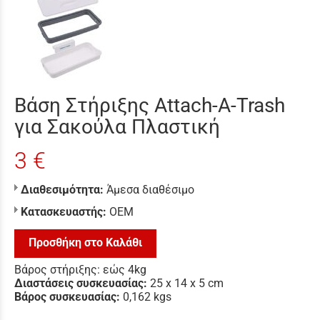
Βάση Στήριξης Attach-A-Trash
για Σακούλα Πλαστική
3 €
Διαθεσιμότητα:
Άμεσα διαθέσιμο
Κατασκευαστής:
ΟΕΜ
Προσθήκη στο Καλάθι
Βάρος στήριξης: εώς 4kg
Διαστάσεις συσκευασίας:
25 x 14 x 5 cm
Βάρος συσκευασίας:
0,162 kgs