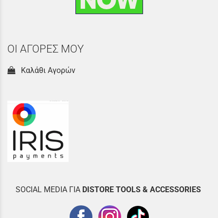
ΟΙ ΑΓΟΡΕΣ ΜΟΥ
Καλάθι Αγορών
SOCIAL MEDIA ΓΙΑ
DISTOR
E TOOLS & ACCESSORIES