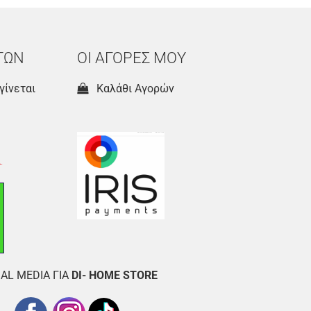
ΤΩΝ
ΟΙ ΑΓΟΡΕΣ ΜΟΥ
γίνεται
Καλάθι Αγορών
AL MEDIA ΓΙΑ
DI- HOME STORE