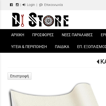
|
Login
|
Επικοινωνία
/
ΑΡΧΙΚΗ
ΠΡΟΣΦΟΡΕΣ
ΝΕΕΣ ΠΑΡΑΛΑΒΕΣ
ΕΡ
ΥΓΕΙΑ & ΠΕΡΙΠΟΙΗΣΗ
ΠΑΙΔΙΚΑ
ΕΠ. ΕΞΟΠΛΙΣΜΟ
Κ
Επιστροφή