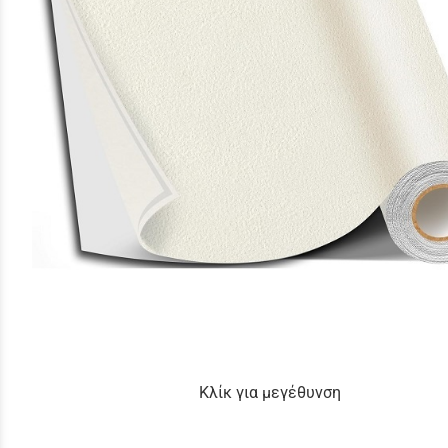
Κλίκ για μεγέθυνση