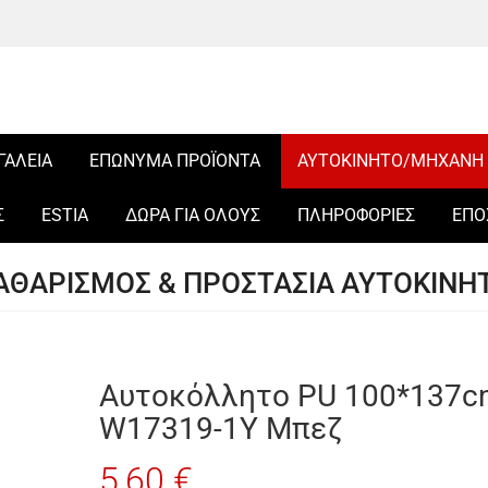
ΓΑΛΕΙΑ
ΕΠΩΝΥΜΑ ΠΡΟΪΟΝΤΑ
ΑΥΤΟΚΙΝΗΤΟ/ΜΗΧΑΝΗ
Σ
ESTIA
ΔΩΡΑ ΓΙΑ ΟΛΟΥΣ
ΠΛΗΡΟΦΟΡΙΕΣ
ΕΠΟ
ΑΘΑΡΙΣΜΟΣ & ΠΡΟΣΤΑΣΙΑ ΑΥΤΟΚΙΝΗ
Αυτοκόλλητο PU 100*137c
W17319-1Y Μπεζ
5,60 €