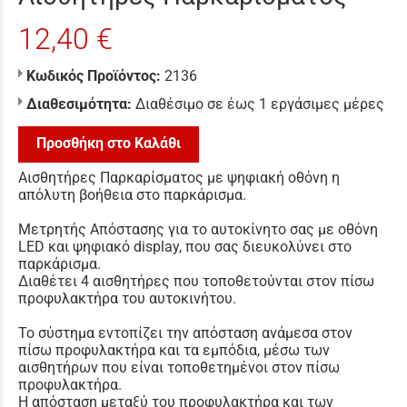
12,40 €
Κωδικός Προϊόντος:
2136
Διαθεσιμότητα:
Διαθέσιμο σε έως 1 εργάσιμες μέρες
Προσθήκη στο Καλάθι
Αισθητήρες Παρκαρίσματος με ψηφιακή οθόνη η
απόλυτη βοήθεια στο παρκάρισμα.
Μετρητής Απόστασης για το αυτοκίνητο σας με οθόνη
LED και ψηφιακό display, που σας διευκολύνει στο
παρκάρισμα.
Διαθέτει 4 αισθητήρες που τοποθετούνται στον πίσω
προφυλακτήρα του αυτοκινήτου.
Το σύστημα εντοπίζει την απόσταση ανάμεσα στον
πίσω προφυλακτήρα και τα εμπόδια, μέσω των
αισθητήρων που είναι τοποθετημένοι στον πίσω
προφυλακτήρα.
Η απόσταση μεταξύ του προφυλακτήρα και των