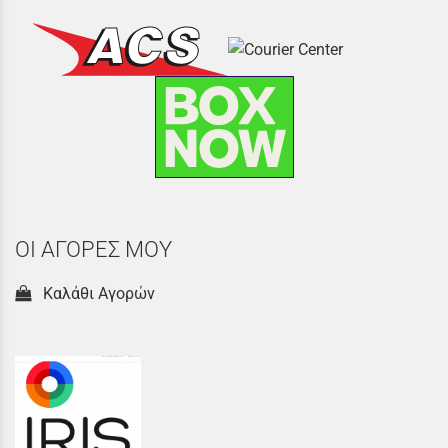
ΟΙ ΑΓΟΡΕΣ ΜΟΥ
Καλάθι Αγορών