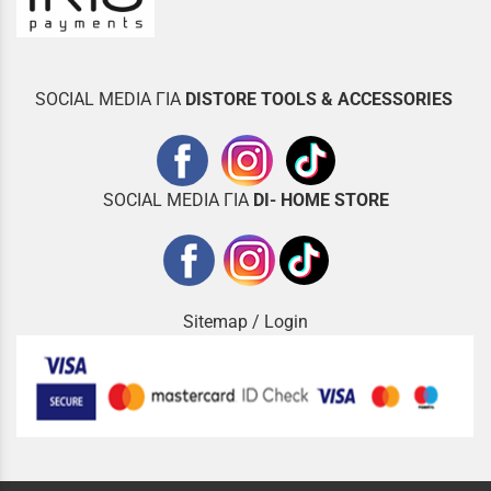
SOCIAL MEDIA ΓΙΑ
DISTOR
E TOOLS & ACCESSORIES
SOCIAL MEDIA ΓΙΑ
DI- HOME STORE
Sitemap
/
Login