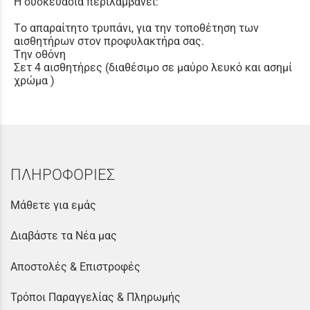
Η συσκευασία περιλαμβάνει:
Tο απαραίτητο τρυπάνι, για την τοποθέτηση των
αισθητήρων στον προφυλακτήρα σας.
Tην οθόνη
Σετ 4 αισθητήρες (διαθέσιμο σε μαύρο λευκό και ασημί
χρώμα )
ΠΛΗΡΟΦΟΡΙΕΣ
Μάθετε για εμάς
Διαβάστε τα Νέα μας
Αποστολές & Επιστροφές
Τρόποι Παραγγελίας & Πληρωμής