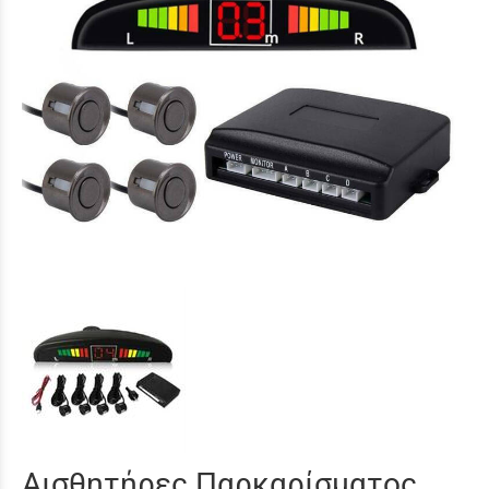
Αισθητήρες Παρκαρίσματος