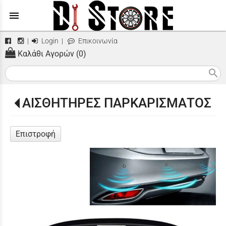
menu
|
Login
|
Επικοινωνία
Καλάθι Αγορών (0)
search
ΑΙΣΘΗΤΗΡΕΣ ΠΑΡΚΑΡΙΣΜΑΤΟΣ
Επιστροφή