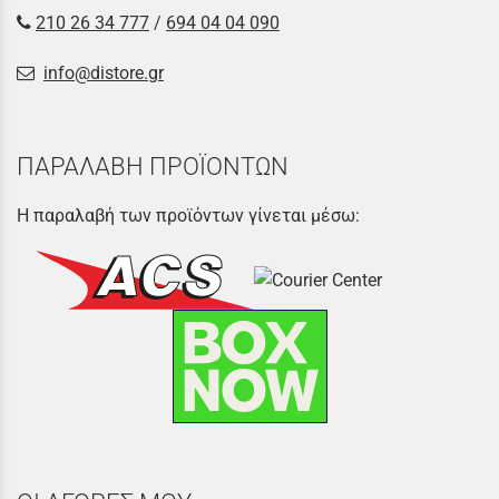
210 26 34 777
/
694 04 04 090
info@distore.gr
ΠΑΡΑΛΑΒΗ ΠΡΟΪΟΝΤΩΝ
Η παραλαβή των προϊόντων γίνεται μέσω: