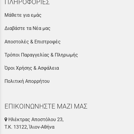
ΠΛΗΡΟΦΟΡΙΕΣ
Μάθετε για εμάς
Διαβάστε τα Νέα μας
Αποστολές & Επιστροφές
Τρόποι Παραγγελίας & Πληρωμής
Όροι Χρήσης & Ασφάλεια
Πολιτική Απορρήτου
ΕΠΙΚΟΙΝΩΝΗΣΤΕ ΜΑΖΙ ΜΑΣ
Ηλέκτρας Αποστόλου 23,
Τ.Κ. 13122, Ίλιον-Αθήνα