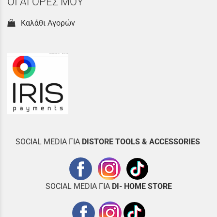
ΟΙ ΑΓΟΡΕΣ ΜΟΥ
Καλάθι Αγορών
SOCIAL MEDIA ΓΙΑ
DISTOR
E TOOLS & ACCESSORIES
SOCIAL MEDIA ΓΙΑ
DI- HOME STORE