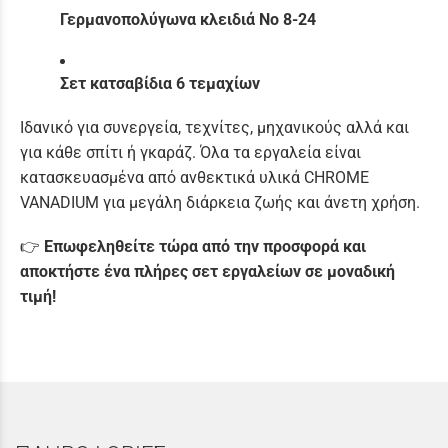
Γερμανοπολύγωνα κλειδιά Νο 8-24
Σετ κατσαβίδια 6 τεμαχίων
Ιδανικό για συνεργεία, τεχνίτες, μηχανικούς αλλά και
για κάθε σπίτι ή γκαράζ. Όλα τα εργαλεία είναι
κατασκευασμένα από ανθεκτικά υλικά CHROME
VANADIUM για μεγάλη διάρκεια ζωής και άνετη χρήση.
👉
Επωφεληθείτε τώρα από την προσφορά και
αποκτήστε ένα πλήρες σετ εργαλείων σε μοναδική
τιμή!