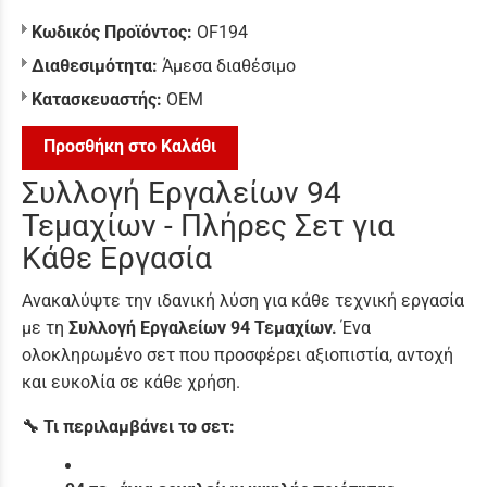
Κωδικός Προϊόντος:
OF194
Διαθεσιμότητα:
Άμεσα διαθέσιμο
Κατασκευαστής:
ΟΕΜ
Προσθήκη στο Καλάθι
Συλλογή Εργαλείων 94
Τεμαχίων - Πλήρες Σετ για
Κάθε Εργασία
Ανακαλύψτε την ιδανική λύση για κάθε τεχνική εργασία
με τη
Συλλογή Εργαλείων 94 Τεμαχίων.
Ένα
ολοκληρωμένο σετ που προσφέρει αξιοπιστία, αντοχή
και ευκολία σε κάθε χρήση.
🔧 Τι περιλαμβάνει το σετ: