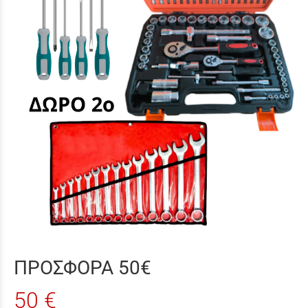
ΠΡΟΣΦΟΡΑ 50€
50 €