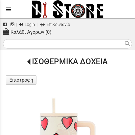
menu
|
Login
|
Επικοινωνία
Καλάθι Αγορών (0)
search
ΙΣΟΘΕΡΜΙΚΑ ΔΟΧΕΙΑ
Επιστροφή