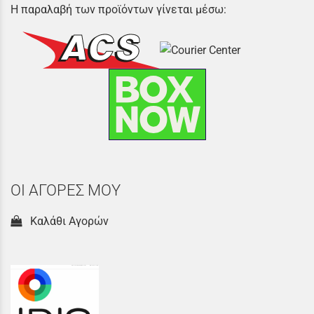
Η παραλαβή των προϊόντων γίνεται μέσω:
ΟΙ ΑΓΟΡΕΣ ΜΟΥ
Καλάθι Αγορών