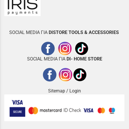
SOCIAL MEDIA ΓΙΑ
DISTOR
E TOOLS & ACCESSORIES
SOCIAL MEDIA ΓΙΑ
DI- HOME STORE
Sitemap
/
Login