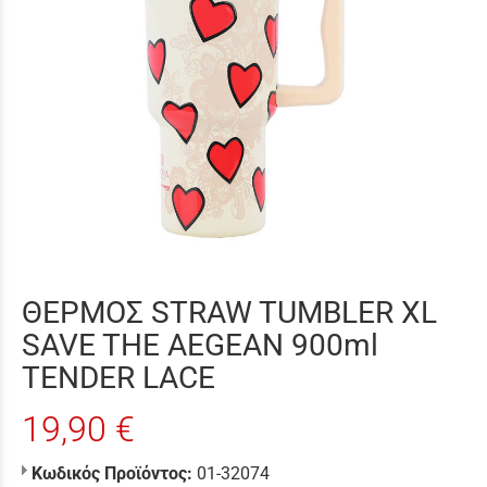
ΘΕΡΜΟΣ STRAW TUMBLER XL
SAVE THE AEGEAN 900ml
TENDER LACE
19,90 €
Κωδικός Προϊόντος:
01-32074