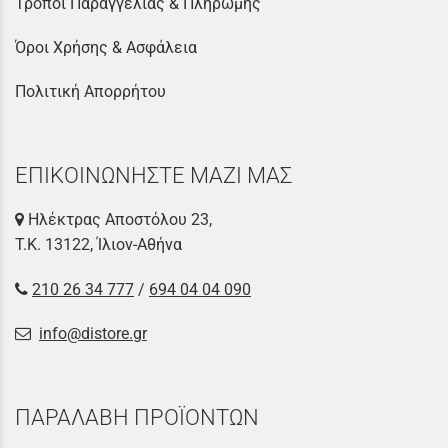
Τρόποι Παραγγελίας & Πληρωμής
Όροι Χρήσης & Ασφάλεια
Πολιτική Απορρήτου
ΕΠΙΚΟΙΝΩΝΗΣΤΕ ΜΑΖΙ ΜΑΣ
Ηλέκτρας Αποστόλου 23,
Τ.Κ. 13122, Ίλιον-Αθήνα
210 26 34 777
/
694 04 04 090
info@distore.gr
ΠΑΡΑΛΑΒΗ ΠΡΟΪΟΝΤΩΝ