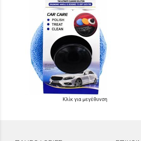
Κλίκ για μεγέθυνση