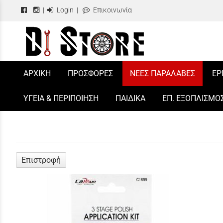
|
Login
|
Επικοινωνία
/
ΑΡΧΙΚΗ
ΠΡΟΣΦΟΡΕΣ
ΝΕΕΣ ΠΑΡΑΛΑΒΕΣ
ΕΡ
ΥΓΕΙΑ & ΠΕΡΙΠΟΙΗΣΗ
ΠΑΙΔΙΚΑ
ΕΠ. ΕΞΟΠΛΙΣΜΟ
Επιστροφή