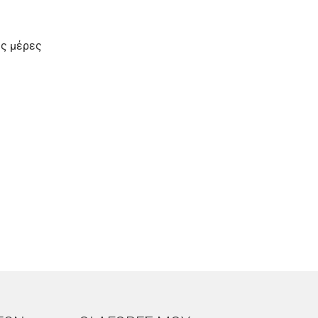
ες μέρες