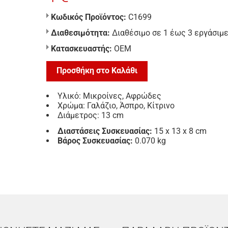
Κωδικός Προϊόντος:
C1699
Διαθεσιμότητα:
Διαθέσιμο σε 1 έως 3 εργάσιμ
Κατασκευαστής:
ΟΕΜ
Προσθήκη στο Καλάθι
Υλικό: Μικροίνες, Αφρώδες
Χρώμα: Γαλάζιο, Άσπρο, Κίτρινο
Διάμετρος: 13 cm
Διαστάσεις Συσκευασίας:
15 x 13 x 8 cm
Βάρος Συσκευασίας:
0.070 kg