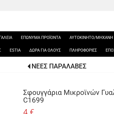
ΓΑΛΕΙΑ
ΕΠΩΝΥΜΑ ΠΡΟΪΟΝΤΑ
ΑΥΤΟΚΙΝΗΤΟ/ΜΗΧΑΝΗ
Σ
ESTIA
ΔΩΡΑ ΓΙΑ ΟΛΟΥΣ
ΠΛΗΡΟΦΟΡΙΕΣ
ΕΠΟ
ΝΕΕΣ ΠΑΡΑΛΑΒΕΣ
Σφουγγάρια Μικροϊνών Γυα
C1699
4 €