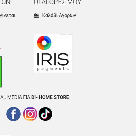
ΤΩΝ
ΟΙ ΑΓΟΡΕΣ ΜΟΥ
γίνεται
Καλάθι Αγορών
AL MEDIA ΓΙΑ
DI- HOME STORE