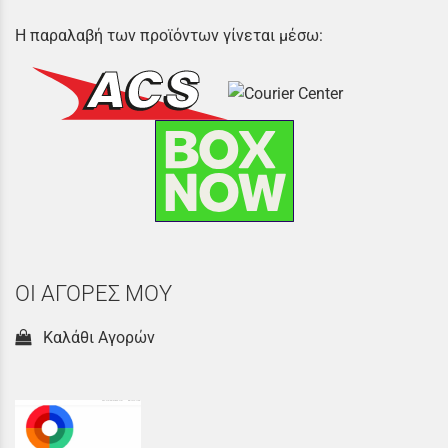
Η παραλαβή των προϊόντων γίνεται μέσω:
ΟΙ ΑΓΟΡΕΣ ΜΟΥ
Καλάθι Αγορών