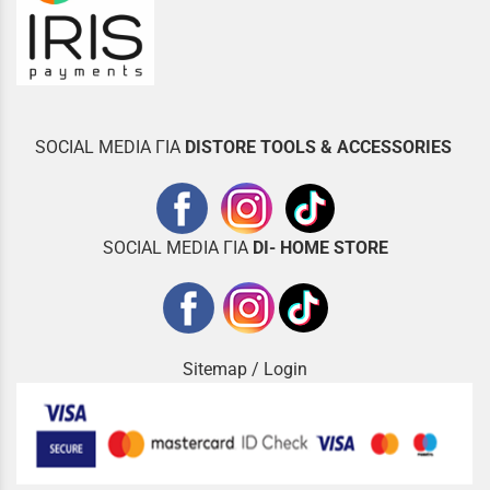
SOCIAL MEDIA ΓΙΑ
DISTOR
E TOOLS & ACCESSORIES
SOCIAL MEDIA ΓΙΑ
DI- HOME STORE
Sitemap
/
Login