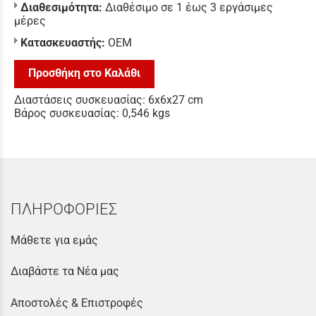
Διαθεσιμότητα:
Διαθέσιμο σε 1 έως 3 εργάσιμες
μέρες
Κατασκευαστής:
ΟΕΜ
Προσθήκη στο Καλάθι
Διαστάσεις συσκευασίας: 6x6x27 cm
Βάρος συσκευασίας: 0,546 kgs
ΠΛΗΡΟΦΟΡΙΕΣ
Μάθετε για εμάς
Διαβάστε τα Νέα μας
Αποστολές & Επιστροφές