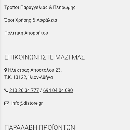
Τρόποι Παραγγελίας & Πληρωμής
Όροι Χρήσης & Ασφάλεια
Πολιτική Απορρήτου
ΕΠΙΚΟΙΝΩΝΗΣΤΕ ΜΑΖΙ ΜΑΣ
Ηλέκτρας Αποστόλου 23,
Τ.Κ. 13122, Ίλιον-Αθήνα
210 26 34 777
/
694 04 04 090
info@distore.gr
ΠΑΡΑΛΑΒΗ ΠΡΟΪΟΝΤΩΝ