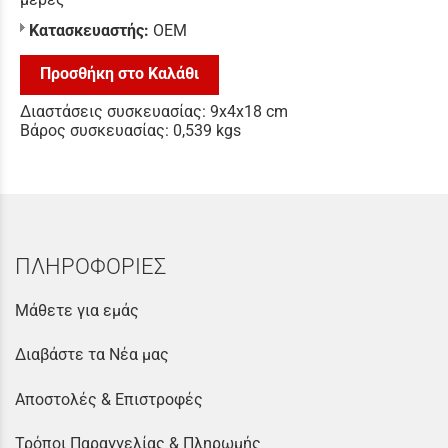
Κατασκευαστής:
ΟΕΜ
Προσθήκη στο Καλάθι
Διαστάσεις συσκευασίας: 9x4x18 cm
Βάρος συσκευασίας: 0,539 kgs
ΠΛΗΡΟΦΟΡΙΕΣ
Μάθετε για εμάς
Διαβάστε τα Νέα μας
Αποστολές & Επιστροφές
Τρόποι Παραγγελίας & Πληρωμής