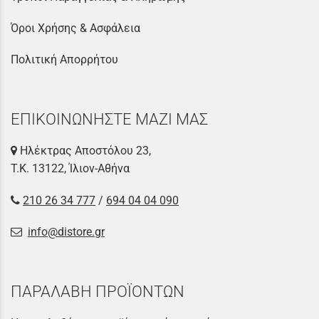
Όροι Χρήσης & Ασφάλεια
Πολιτική Απορρήτου
ΕΠΙΚΟΙΝΩΝΗΣΤΕ ΜΑΖΙ ΜΑΣ
Ηλέκτρας Αποστόλου 23,
Τ.Κ. 13122, Ίλιον-Αθήνα
210 26 34 777
/
694 04 04 090
info@distore.gr
ΠΑΡΑΛΑΒΗ ΠΡΟΪΟΝΤΩΝ