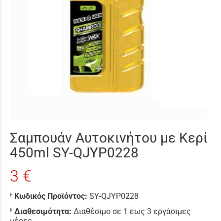
Σαμπουάν Αυτοκινήτου με Κερί
450ml SY-QJYP0228
3 €
Κωδικός Προϊόντος:
SY-QJYP0228
Διαθεσιμότητα:
Διαθέσιμο σε 1 έως 3 εργάσιμες
μέρες