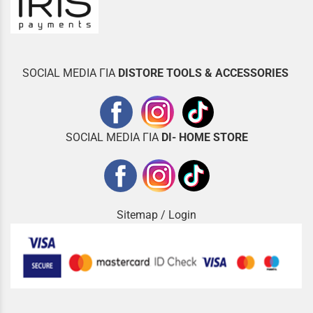
SOCIAL MEDIA ΓΙΑ
DISTOR
E TOOLS & ACCESSORIES
SOCIAL MEDIA ΓΙΑ
DI- HOME STORE
Sitemap
/
Login