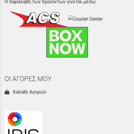
Η παραλαβή των προϊόντων γίνεται μέσω:
ΟΙ ΑΓΟΡΕΣ ΜΟΥ
Καλάθι Αγορών