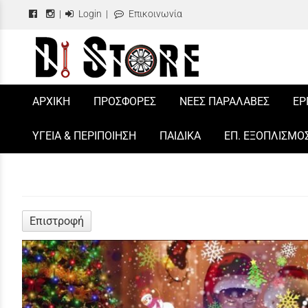
|
Login
|
Επικοινωνία
/
ΑΡΧΙΚΗ
ΠΡΟΣΦΟΡΕΣ
ΝΕΕΣ ΠΑΡΑΛΑΒΕΣ
ΕΡ
ΥΓΕΙΑ & ΠΕΡΙΠΟΙΗΣΗ
ΠΑΙΔΙΚΑ
ΕΠ. ΕΞΟΠΛΙΣΜΟ
Επιστροφή