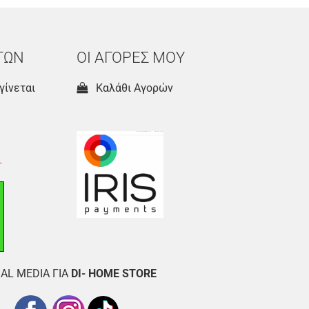
ΤΩΝ
ΟΙ ΑΓΟΡΕΣ ΜΟΥ
γίνεται
Καλάθι Αγορών
AL MEDIA ΓΙΑ
DI- HOME STORE