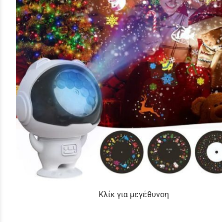
Κλίκ για μεγέθυνση