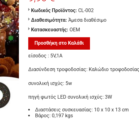
Κωδικός Προϊόντος:
CL-002
Διαθεσιμότητα:
Άμεσα διαθέσιμο
Κατασκευαστής:
ΟΕΜ
Προσθήκη στο Καλάθι
είσοδος : 5V,1A
Διασύνδεση τροφοδοσίας: Καλώδιο τροφοδοσίας
συνολική ισχύς: 5w
πηγή φωτός LED συνολική ισχύς: 3W
Διαστάσεις συσκευασίας: 10 x 10 x 13 cm
Βάρος: 0,197 kgs