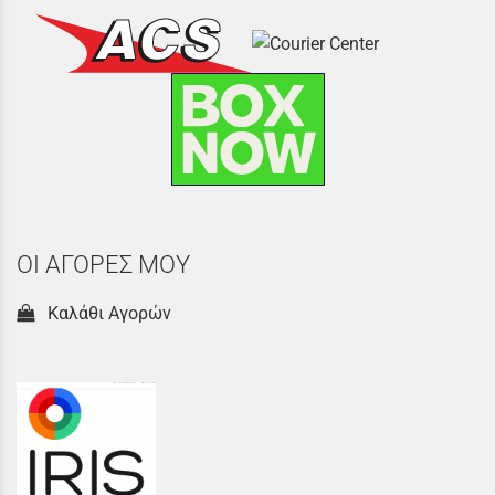
ΟΙ ΑΓΟΡΕΣ ΜΟΥ
Καλάθι Αγορών