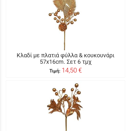
Κλαδί με πλατιά φύλλα & κουκουνάρι
57x16cm. Σετ 6 τμχ
14,50 €
Τιμή: