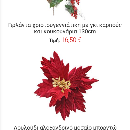
Γιρλάντα χριστουγεννιάτικη με γκι καρπούς
και κουκουνάρια 130cm
16,50 €
Τιμή:
Λουλούδι αλεξανδρινό μεσαίο μπορντώ