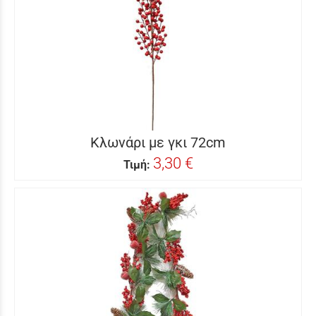
Κλωνάρι με γκι 72cm
3,30 €
Τιμή: