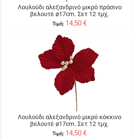
Λουλούδι αλεξανδρινό μικρό πράσινο
βελουτέ ø17cm. Σετ 12 τμχ.
14,50 €
Τιμή:
Λουλούδι αλεξανδρινό μικρό κόκκινο
βελουτέ ø17cm. Σετ 12 τμχ.
14,50 €
Τιμή: