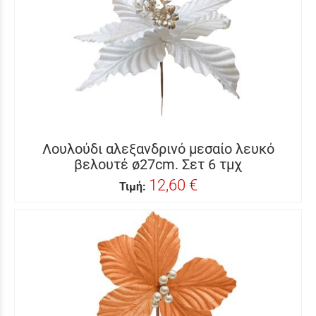
Λουλούδι αλεξανδρινό μεσαίο λευκό
βελουτέ ø27cm. Σετ 6 τμχ
12,60 €
Τιμή: