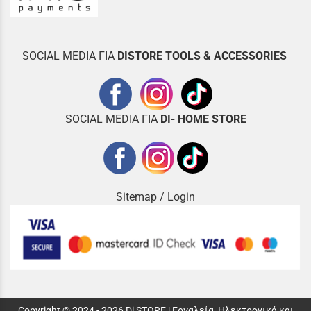
SOCIAL MEDIA ΓΙΑ
DISTOR
E TOOLS & ACCESSORIES
SOCIAL MEDIA ΓΙΑ
DI- HOME STORE
Sitemap
/
Login
Copyright © 2024 - 2026 Di STORE | Εργαλεία, Ηλεκτρονικά και