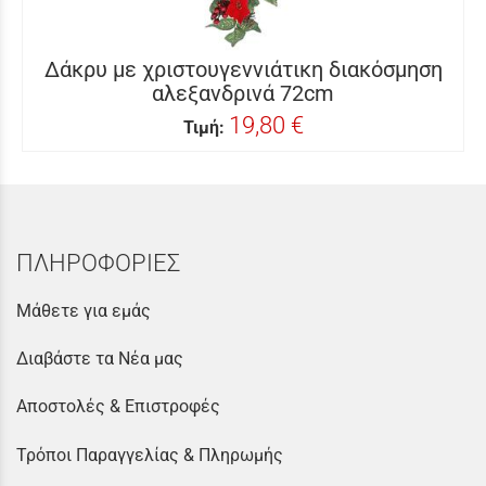
Δάκρυ με χριστουγεννιάτικη διακόσμηση
αλεξανδρινά 72cm
19,80 €
Τιμή:
ΠΛΗΡΟΦΟΡΙΕΣ
Μάθετε για εμάς
Διαβάστε τα Νέα μας
Αποστολές & Επιστροφές
Τρόποι Παραγγελίας & Πληρωμής