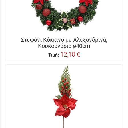
Στεφάνι Κόκκινο με Αλεξανδρινά,
Κουκουνάρια ø40cm
12,10 €
Τιμή: