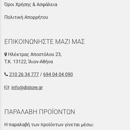
Όροι Χρήσης & Ασφάλεια
Πολιτική Απορρήτου
ΕΠΙΚΟΙΝΩΝΗΣΤΕ ΜΑΖΙ ΜΑΣ
Ηλέκτρας Αποστόλου 23,
Τ.Κ. 13122, Ίλιον-Αθήνα
210 26 34 777
/
694 04 04 090
info@distore.gr
ΠΑΡΑΛΑΒΗ ΠΡΟΪΟΝΤΩΝ
Η παραλαβή των προϊόντων γίνεται μέσω: