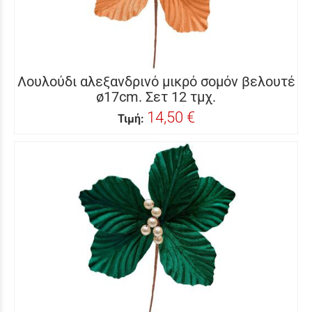
Λουλούδι αλεξανδρινό μικρό σομόν βελουτέ
ø17cm. Σετ 12 τμχ.
14,50 €
Τιμή: