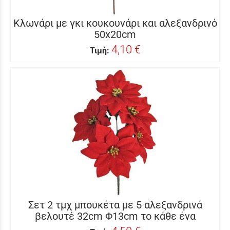
Κλωνάρι με γκι κουκουνάρι και αλεξανδρινό
50x20cm
4,10 €
Τιμή:
Σετ 2 τμχ μπουκέτα με 5 αλεξανδρινά
βελουτέ 32cm Φ13cm το κάθε ένα