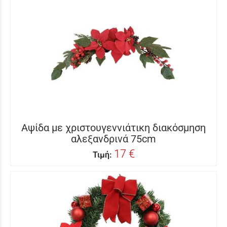
Αψίδα με χριστουγεννιάτικη διακόσμηση
αλεξανδρινά 75cm
17 €
Τιμή: