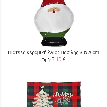
Πιατέλα κεραμική Άγιος Βασίλης 30x20cm
7,10 €
Τιμή: