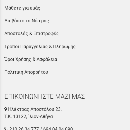
Μάθετε για εμάς
Διαβάστε τα Νέα μας
Αποστολές & Επιστροφές
Τρόποι Παραγγελίας & Πληρωμής
Όροι Χρήσης & Ασφάλεια
Πολιτική Απορρήτου
ΕΠΙΚΟΙΝΩΝΗΣΤΕ ΜΑΖΙ ΜΑΣ
Ηλέκτρας Αποστόλου 23,
Τ.Κ. 13122, Ίλιον-Αθήνα
210 26 34 777
/
694 04 04 090