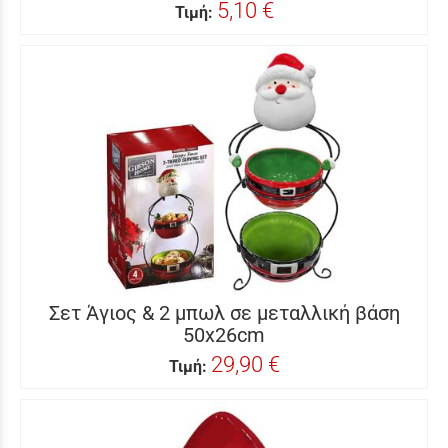
5,10 €
Τιμή:
Σετ Άγιος & 2 μπωλ σε μεταλλική βάση
50x26cm
29,90 €
Τιμή: