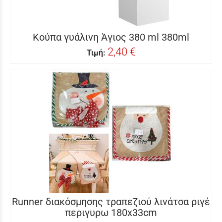
Κούπα γυάλινη Άγιος 380 ml 380ml
2,40 €
Τιμή:
Runner διακόσμησης τραπεζιού λινάτσα ριγέ
περιγυρω 180x33cm