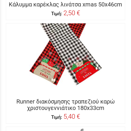
Κάλυμμα καρέκλας λινάτσα xmas 50x46cm
2,50 €
Τιμή:
Runner διακόσμησης τραπεζιού καρώ
χριστουγεννιάτικο 180x33cm
5,40 €
Τιμή: