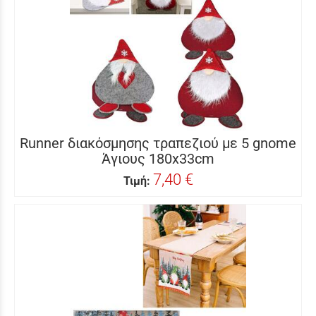
Runner διακόσμησης τραπεζιού με 5 gnome
Άγιους 180x33cm
7,40 €
Τιμή: