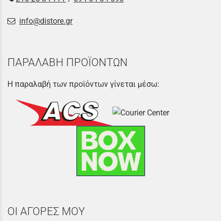
info@distore.gr
ΠΑΡΑΛΑΒΗ ΠΡΟΪΟΝΤΩΝ
Η παραλαβή των προϊόντων γίνεται μέσω:
ΟΙ ΑΓΟΡΕΣ ΜΟΥ