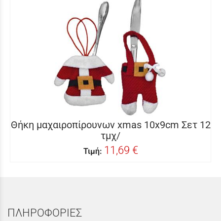
Θήκη μαχαιροπίρουνων xmas 10x9cm Σετ 12
τμχ/
11,69 €
Τιμή:
ΠΛΗΡΟΦΟΡΙΕΣ