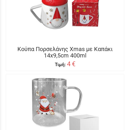
Κούπα Πορσελάνης Xmas με Καπάκι
14x9,5cm 400ml
4 €
Τιμή: