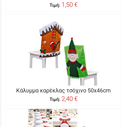
1,50 €
Τιμή:
Κάλυμμα καρέκλας τσόχινο 50x46cm
2,40 €
Τιμή: