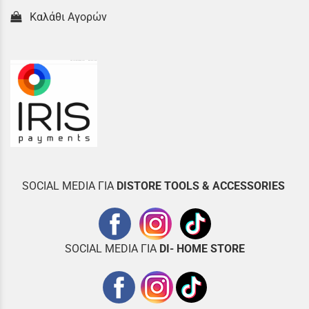
Καλάθι Αγορών
SOCIAL MEDIA ΓΙΑ
DISTOR
E TOOLS & ACCESSORIES
SOCIAL MEDIA ΓΙΑ
DI- HOME STORE