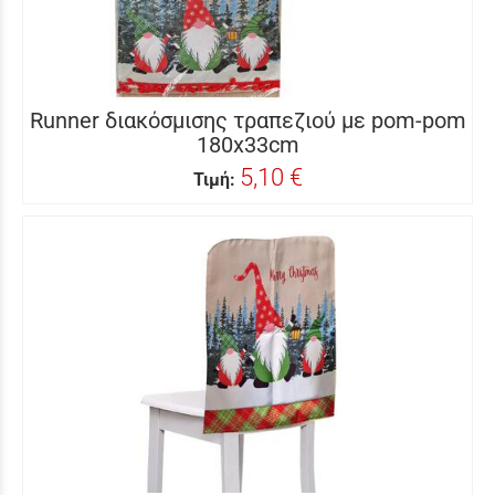
Runner διακόσμισης τραπεζιού με pom-pom
180x33cm
5,10 €
Τιμή: