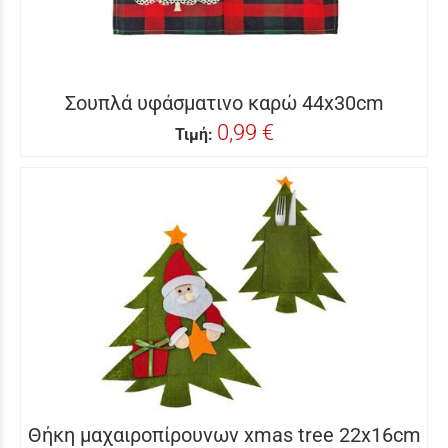
Σουπλά υφάσματινο καρώ 44x30cm
0,99 €
Τιμή:
Θήκη μαχαιροπίρουνων xmas tree 22x16cm