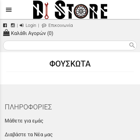
menu
|
Login
|
Επικοινωνία
Καλάθι Αγορών (0)
search
ΦΟΥΣΚΩΤΑ
ΠΛΗΡΟΦΟΡΙΕΣ
Μάθετε για εμάς
Διαβάστε τα Νέα μας