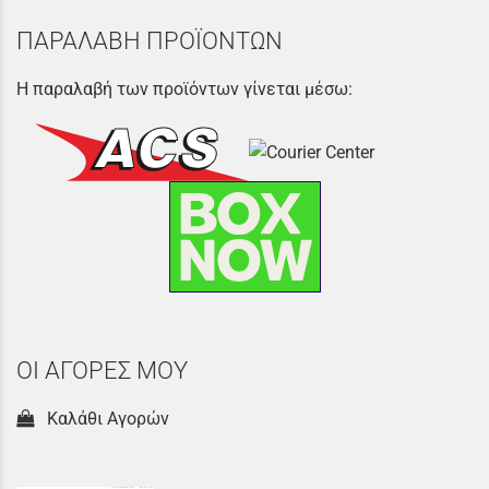
ΠΑΡΑΛΑΒΗ ΠΡΟΪΟΝΤΩΝ
Η παραλαβή των προϊόντων γίνεται μέσω:
ΟΙ ΑΓΟΡΕΣ ΜΟΥ
Καλάθι Αγορών