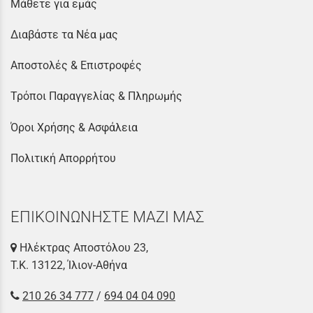
Μάθετε για εμάς
Διαβάστε τα Νέα μας
Αποστολές & Επιστροφές
Τρόποι Παραγγελίας & Πληρωμής
Όροι Χρήσης & Ασφάλεια
Πολιτική Απορρήτου
ΕΠΙΚΟΙΝΩΝΗΣΤΕ ΜΑΖΙ ΜΑΣ
Ηλέκτρας Αποστόλου 23,
Τ.Κ. 13122, Ίλιον-Αθήνα
210 26 34 777
/
694 04 04 090