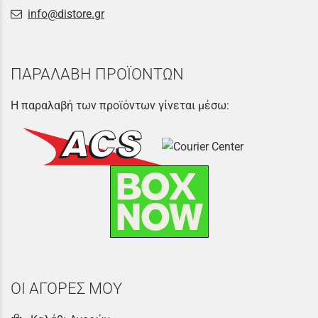
info@distore.gr
ΠΑΡΑΛΑΒΗ ΠΡΟΪΟΝΤΩΝ
Η παραλαβή των προϊόντων γίνεται μέσω:
ΟΙ ΑΓΟΡΕΣ ΜΟΥ