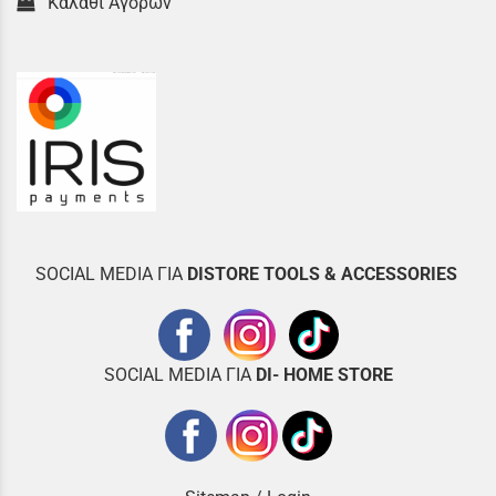
Καλάθι Αγορών
SOCIAL MEDIA ΓΙΑ
DISTOR
E TOOLS & ACCESSORIES
SOCIAL MEDIA ΓΙΑ
DI- HOME STORE