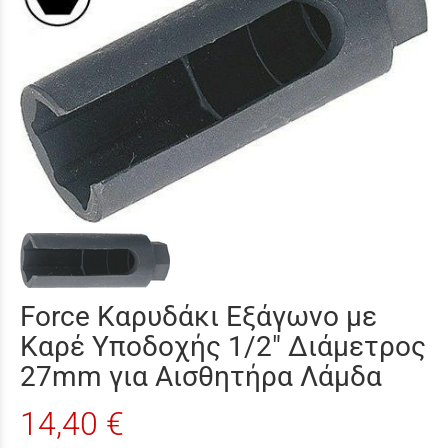
Force Καρυδάκι Εξάγωνο με
Καρέ Υποδοχής 1/2" Διάμετρος
27mm για Αισθητήρα Λάμδα
14,40 €