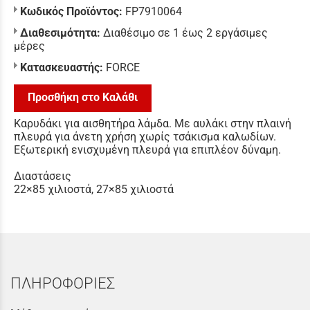
Κωδικός Προϊόντος:
FP7910064
Διαθεσιμότητα:
Διαθέσιμο σε 1 έως 2 εργάσιμες
μέρες
Κατασκευαστής:
FORCE
Προσθήκη στο Καλάθι
Καρυδάκι για αισθητήρα λάμδα. Με αυλάκι στην πλαινή
πλευρά για άνετη χρήση χωρίς τσάκισμα καλωδίων.
Εξωτερική ενισχυμένη πλευρά για επιπλέον δύναμη.
Διαστάσεις
22×85 χιλιοστά, 27×85 χιλιοστά
ΠΛΗΡΟΦΟΡΙΕΣ