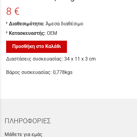
8 €
Διαθεσιμότητα:
Άμεσα διαθέσιμο
Κατασκευαστής:
ΟΕΜ
Προσθήκη στο Καλάθι
Διαστάσεις συσκευασίας: 34 x 11 x 3 cm
Βάρος συσκευασίας: 0,778kgs
ΠΛΗΡΟΦΟΡΙΕΣ
Μάθετε για εμάς