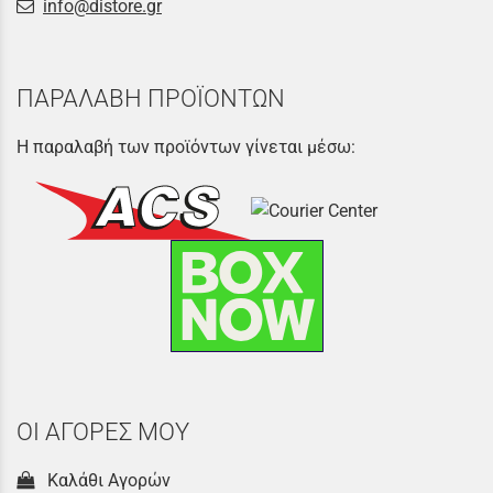
info@distore.gr
ΠΑΡΑΛΑΒΗ ΠΡΟΪΟΝΤΩΝ
Η παραλαβή των προϊόντων γίνεται μέσω:
ΟΙ ΑΓΟΡΕΣ ΜΟΥ
Καλάθι Αγορών