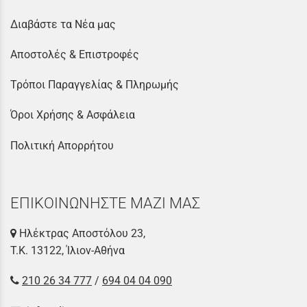
Διαβάστε τα Νέα μας
Αποστολές & Επιστροφές
Τρόποι Παραγγελίας & Πληρωμής
Όροι Χρήσης & Ασφάλεια
Πολιτική Απορρήτου
ΕΠΙΚΟΙΝΩΝΗΣΤΕ ΜΑΖΙ ΜΑΣ
Ηλέκτρας Αποστόλου 23,
Τ.Κ. 13122, Ίλιον-Αθήνα
210 26 34 777
/
694 04 04 090