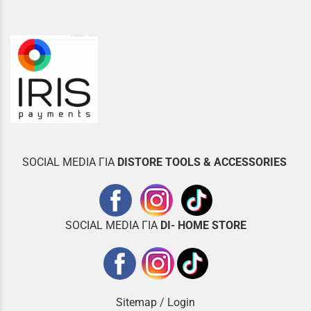
SOCIAL MEDIA ΓΙΑ
DISTOR
E TOOLS & ACCESSORIES
SOCIAL MEDIA ΓΙΑ
DI- HOME STORE
Sitemap
/
Login