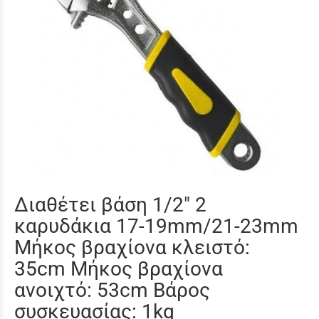
Διαθέτει βάση 1/2″ 2
καρυδάκια 17-19mm/21-23mm
Μήκος βραχίονα κλειστό:
35cm Μήκος βραχίονα
ανοιχτό: 53cm Βάρος
συσκευασίας: 1kg