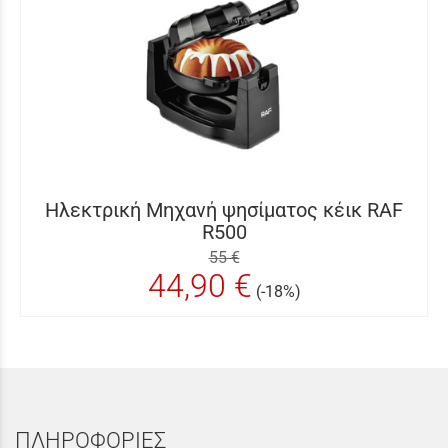
Ηλεκτρική Μηχανή ψησίματος κέικ RAF
R500
55 €
44,90 €
(-18%)
ΠΛΗΡΟΦΟΡΙΕΣ