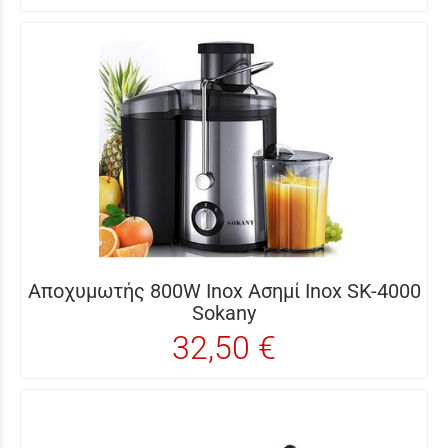
Αποχυμωτής 800W Inox Ασημί Inox SK-4000
Sokany
32,50 €