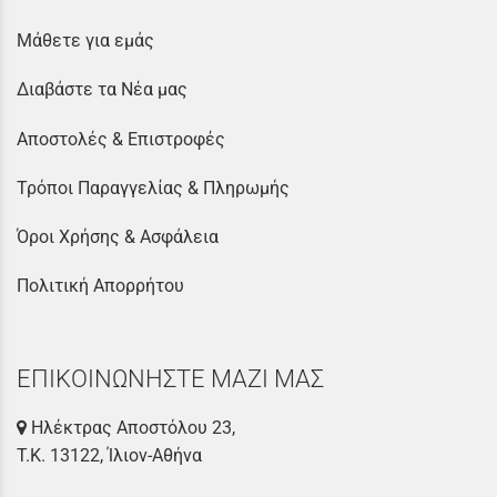
Μάθετε για εμάς
Διαβάστε τα Νέα μας
Αποστολές & Επιστροφές
Τρόποι Παραγγελίας & Πληρωμής
Όροι Χρήσης & Ασφάλεια
Πολιτική Απορρήτου
ΕΠΙΚΟΙΝΩΝΗΣΤΕ ΜΑΖΙ ΜΑΣ
Ηλέκτρας Αποστόλου 23,
Τ.Κ. 13122, Ίλιον-Αθήνα