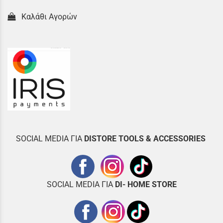
Καλάθι Αγορών
SOCIAL MEDIA ΓΙΑ
DISTOR
E TOOLS & ACCESSORIES
SOCIAL MEDIA ΓΙΑ
DI- HOME STORE