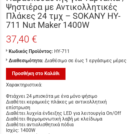
Ψηστιέρα με Αντικολλητικές
Πλάκες 24 τμχ – SOKANY HY-
711 Nut Maker 1400W
37,40 €
Κωδικός Προϊόντος:
HY-711
Διαθεσιμότητα:
Διαθέσιμο σε έως 1 εργάσιμες μέρες
Προσθήκη στο Καλάθι
Χαρακτηριστικά:
Φτιάχνει 24 μπισκότα με ένα μόνο ψήσιμο
Διαθέτει κεραμικές πλάκες με αντικολλητική
επίστρωση
Διαθέτει λυχνία ένδειξης LED για λειτουργία On/Off
Διαθέτει θερμομονωτική λαβή με κλείδωμα
Διαθέτει αντιολισθητικά πόδια
Ισχύς: 1400W