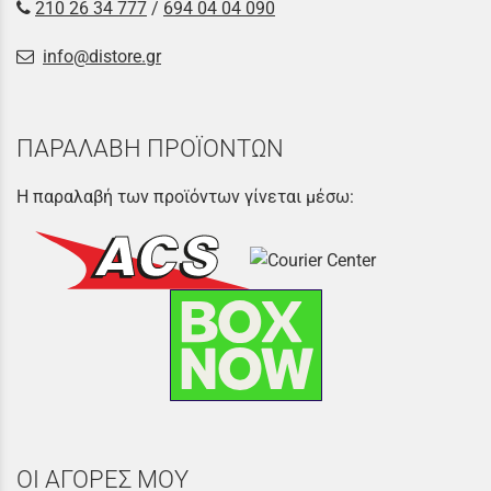
210 26 34 777
/
694 04 04 090
info@distore.gr
ΠΑΡΑΛΑΒΗ ΠΡΟΪΟΝΤΩΝ
Η παραλαβή των προϊόντων γίνεται μέσω:
ΟΙ ΑΓΟΡΕΣ ΜΟΥ