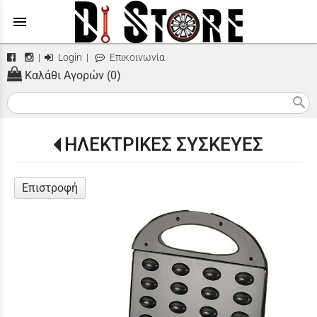
menu
|
Login
|
Επικοινωνία
Καλάθι Αγορών (0)
search
ΗΛΕΚΤΡΙΚΕΣ ΣΥΣΚΕΥΕΣ
Επιστροφή