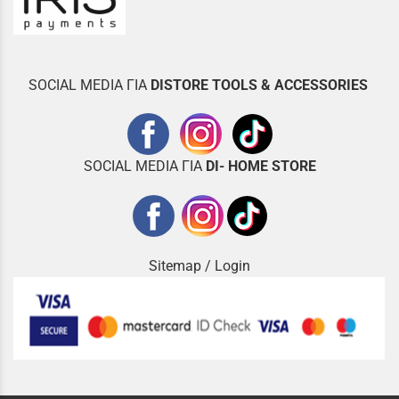
SOCIAL MEDIA ΓΙΑ
DISTOR
E TOOLS & ACCESSORIES
SOCIAL MEDIA ΓΙΑ
DI- HOME STORE
Sitemap
/
Login