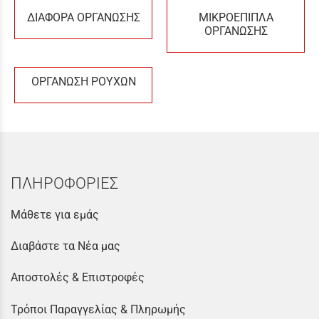
ΔΙΑΦΟΡΑ ΟΡΓΑΝΩΣΗΣ
ΜΙΚΡΟΕΠΙΠΛΑ
ΟΡΓΑΝΩΣΗΣ
ΟΡΓΑΝΩΣΗ ΡΟΥΧΩΝ
ΠΛΗΡΟΦΟΡΙΕΣ
Μάθετε για εμάς
Διαβάστε τα Νέα μας
Αποστολές & Επιστροφές
Τρόποι Παραγγελίας & Πληρωμής