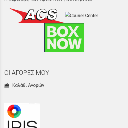
ΟΙ ΑΓΟΡΕΣ ΜΟΥ
Καλάθι Αγορών