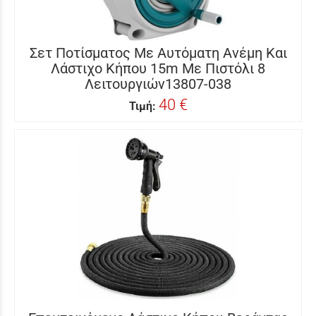
Σετ Ποτίσματος Με Αυτόματη Ανέμη Και
Λάστιχο Κήπου 15m Με Πιστόλι 8
Λειτουργιών13807-038
40 €
Τιμή: