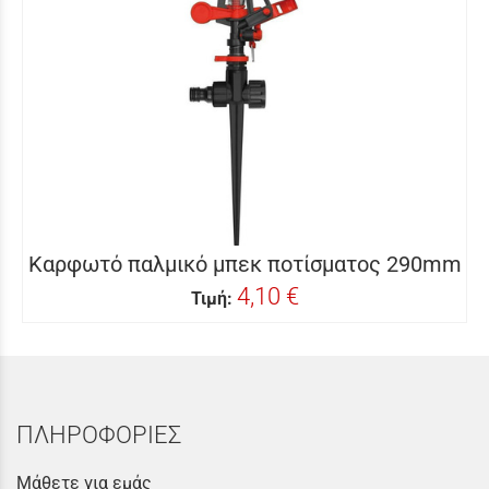
Καρφωτό παλμικό μπεκ ποτίσματος 290mm
4,10 €
Τιμή:
ΠΛΗΡΟΦΟΡΙΕΣ
Μάθετε για εμάς