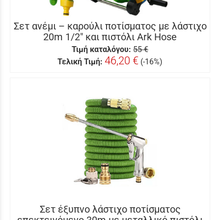
Σετ ανέμι – καρούλι ποτίσματος με λάστιχο
20m 1/2″ και πιστόλι Ark Hose
Τιμή καταλόγου:
55 €
46,20 €
Τελική Τιμή:
(-16%)
Σετ έξυπνο λάστιχο ποτίσματος