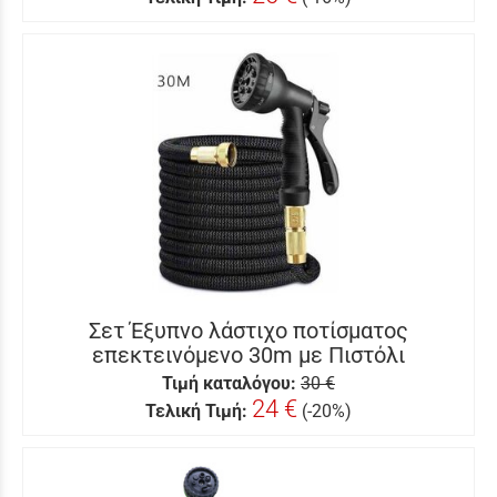
Σετ Έξυπνο λάστιχο ποτίσματος
επεκτεινόμενο 30m με Πιστόλι
Τιμή καταλόγου:
30 €
24 €
Τελική Τιμή:
(-20%)