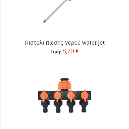
Πιστόλι πίεσης νερού water jet
8,70 €
Τιμή: