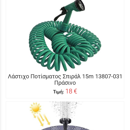
Λάστιχο Ποτίσματος Σπιράλ 15m 13807-031
Πράσινο
18 €
Τιμή: