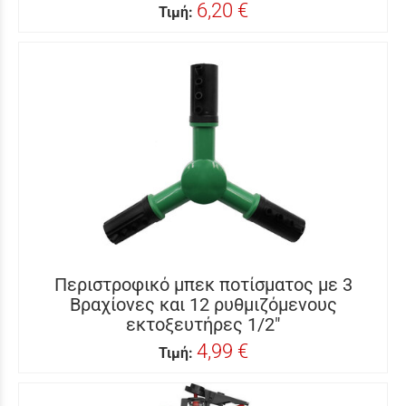
6,20 €
Τιμή:
Περιστροφικό μπεκ ποτίσματος με 3
Βραχίονες και 12 ρυθμιζόμενους
εκτοξευτήρες 1/2″
4,99 €
Τιμή: