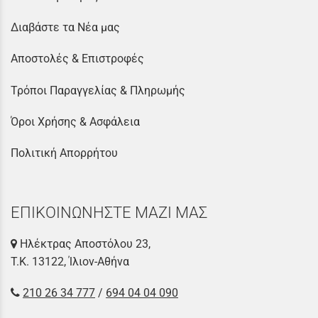
Διαβάστε τα Νέα μας
Αποστολές & Επιστροφές
Τρόποι Παραγγελίας & Πληρωμής
Όροι Χρήσης & Ασφάλεια
Πολιτική Απορρήτου
ΕΠΙΚΟΙΝΩΝΗΣΤΕ ΜΑΖΙ ΜΑΣ
Ηλέκτρας Αποστόλου 23,
Τ.Κ. 13122, Ίλιον-Αθήνα
210 26 34 777
/
694 04 04 090