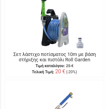
Σετ λάστιχο ποτίσματος 10m με βάση
στήριξης και πιστόλι Roll Garden
Τιμή καταλόγου:
25 €
20 €
Τελική Τιμή:
(-20%)