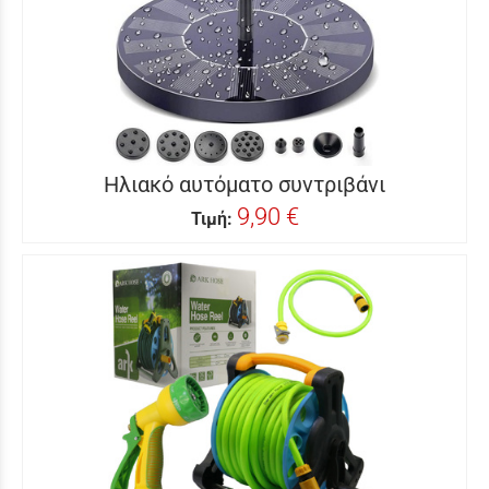
Ηλιακό αυτόματο συντριβάνι
9,90 €
Τιμή: