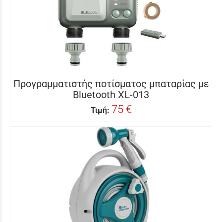
Προγραμματιστής ποτίσματος μπαταρίας με
Bluetooth XL-013
75 €
Τιμή: