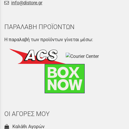
info@distore.gr
ΠΑΡΑΛΑΒΗ ΠΡΟΪΟΝΤΩΝ
Η παραλαβή των προϊόντων γίνεται μέσω:
ΟΙ ΑΓΟΡΕΣ ΜΟΥ
Καλάθι Αγορών