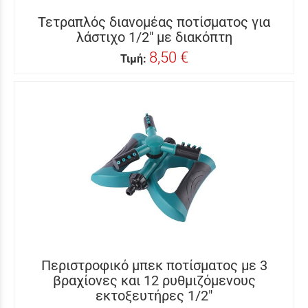
Τετραπλός διανομέας ποτίσματος για
λάστιχο 1/2″ με διακόπτη
8,50 €
Τιμή:
Περιστροφικό μπεκ ποτίσματος με 3
βραχίονες και 12 ρυθμιζόμενους
εκτοξευτήρες 1/2″