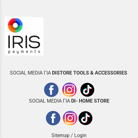
SOCIAL MEDIA ΓΙΑ
DISTOR
E TOOLS & ACCESSORIES
SOCIAL MEDIA ΓΙΑ
DI- HOME STORE
Sitemap
/
Login