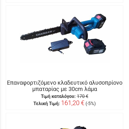
Επαναφορτιζόμενο κλαδευτικό αλυσοπρίονο
μπαταρίας με 30cm λάμα
Τιμή καταλόγου:
170 €
161,20 €
Τελική Τιμή:
(-5%)