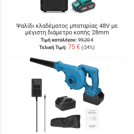
Ψαλίδι κλαδέματος μπαταρίας 48V με
μέγιστη διάμετρο κοπής 28mm
Τιμή καταλόγου:
99,20 €
75 €
Τελική Τιμή:
(-24%)