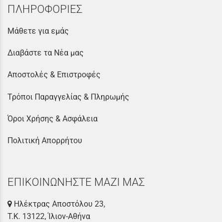
ΠΛΗΡΟΦΟΡΙΕΣ
Μάθετε για εμάς
Διαβάστε τα Νέα μας
Αποστολές & Επιστροφές
Τρόποι Παραγγελίας & Πληρωμής
Όροι Χρήσης & Ασφάλεια
Πολιτική Απορρήτου
ΕΠΙΚΟΙΝΩΝΗΣΤΕ ΜΑΖΙ ΜΑΣ
Ηλέκτρας Αποστόλου 23,
Τ.Κ. 13122, Ίλιον-Αθήνα