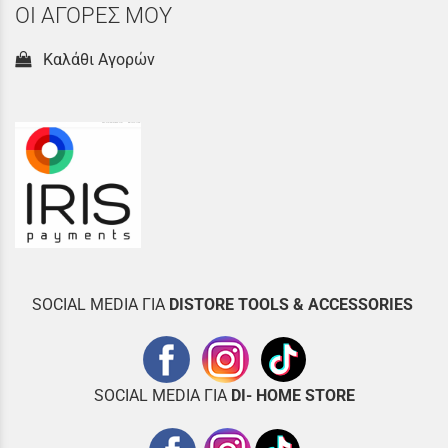
ΟΙ ΑΓΟΡΕΣ ΜΟΥ
Καλάθι Αγορών
SOCIAL MEDIA ΓΙΑ
DISTOR
E TOOLS & ACCESSORIES
SOCIAL MEDIA ΓΙΑ
DI- HOME STORE