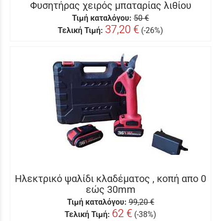
Φυσητήρας χειρός μπαταρίας λιθίου
Τιμή καταλόγου:
50 €
37,20 €
Τελική Τιμή:
(-26%)
Ηλεκτρικό ψαλίδι κλαδέματος , κοπή απο 0
εώς 30mm
Τιμή καταλόγου:
99,20 €
62 €
Τελική Τιμή:
(-38%)