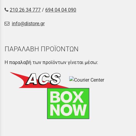
210 26 34 777
/
694 04 04 090
info@distore.gr
ΠΑΡΑΛΑΒΗ ΠΡΟΪΟΝΤΩΝ
Η παραλαβή των προϊόντων γίνεται μέσω: