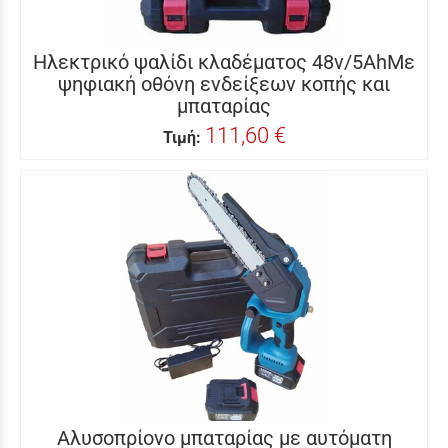
Ηλεκτρικό ψαλίδι κλαδέματος 48v/5AhΜε
ψηφιακή οθόνη ενδείξεων κοπής και
μπαταρίας
111,60 €
Τιμή:
Αλυσοπρίονο μπαταρίας με αυτόματη