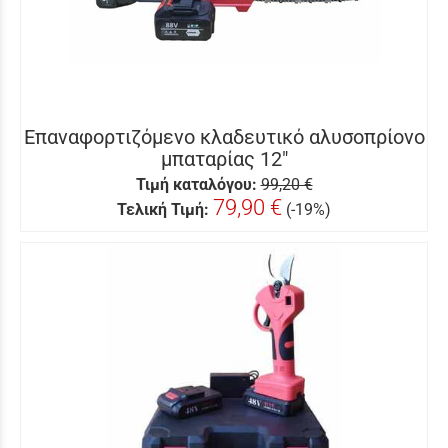
Επαναφορτιζόμενο κλαδευτικό αλυσοπρίονο
μπαταρίας 12″
Τιμή καταλόγου:
99,20 €
79,90 €
Τελική Τιμή:
(-19%)