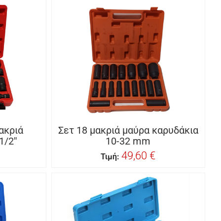
ακριά
Σετ 18 μακριά μαύρα καρυδάκια
/2''
10-32 mm
49,60 €
Τιμή: