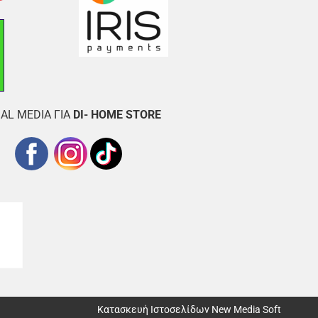
AL MEDIA ΓΙΑ
DI- HOME STORE
Κατασκευή Ιστοσελίδων New Media Soft