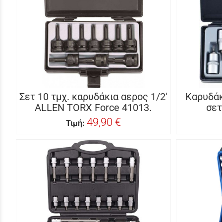
Σετ 10 τμχ. καρυδάκια αερος 1/2'
Καρυδάκ
ALLEN TORX Force 41013.
σετ
49,90 €
Τιμή: