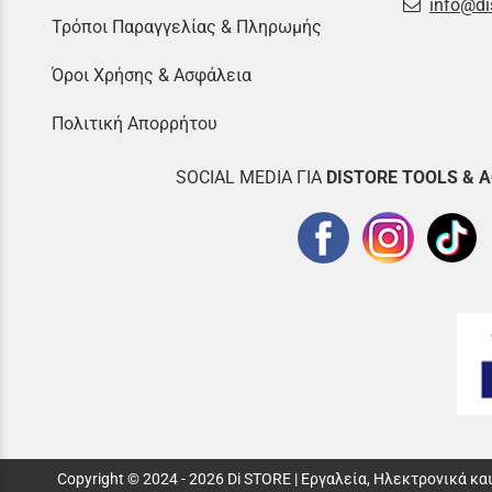
info@di
Τρόποι Παραγγελίας & Πληρωμής
Όροι Χρήσης & Ασφάλεια
Πολιτική Απορρήτου
SOCIAL MEDIA ΓΙΑ
DISTOR
E TOOLS & 
Copyright © 2024 - 2026 Di STORE | Εργαλεία, Ηλεκτρονικά κ