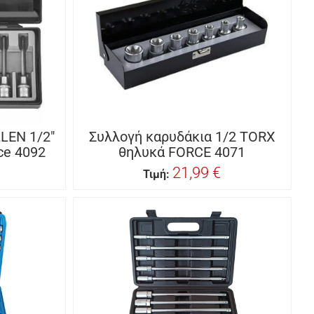
LEN 1/2″
Συλλογή καρυδάκια 1/2 TORX
ce 4092
θηλυκά FORCE 4071
21,99 €
Τιμή: