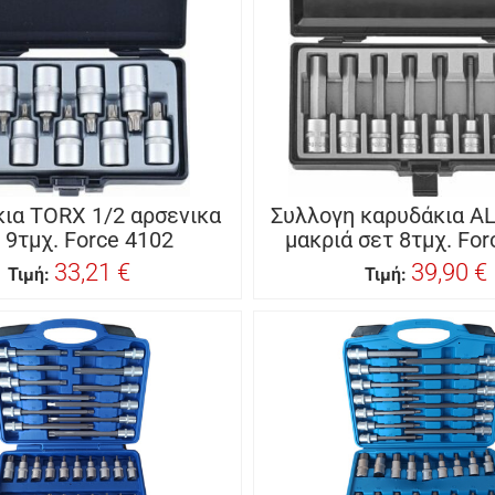
ια TORX 1/2 αρσενικα
Συλλογη καρυδάκια AL
 9τμχ. Force 4102
μακριά σετ 8τμχ. For
33,21 €
39,90 €
Τιμή:
Τιμή: