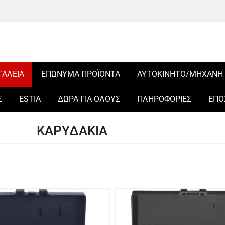
ΓΑΛΕΙΑ
ΕΠΩΝΥΜΑ ΠΡΟΪΟΝΤΑ
ΑΥΤΟΚΙΝΗΤΟ/ΜΗΧΑΝΗ
Σ
ESTIA
ΔΩΡΑ ΓΙΑ ΟΛΟΥΣ
ΠΛΗΡΟΦΟΡΙΕΣ
ΕΠΟ
ΚΑΡΥΔΑΚΙΑ