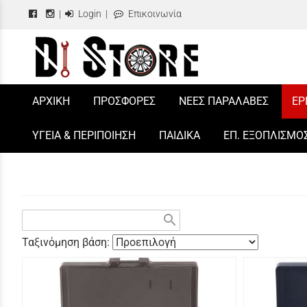
|
Login
|
Επικοινωνία
/
ΑΡΧΙΚΗ
ΠΡΟΣΦΟΡΕΣ
ΝΕΕΣ ΠΑΡΑΛΑΒΕΣ
ΕΡ
ΥΓΕΙΑ & ΠΕΡΙΠΟΙΗΣΗ
ΠΑΙΔΙΚΑ
ΕΠ. ΕΞΟΠΛΙΣΜΟ
search
Ταξινόμηση βάση: