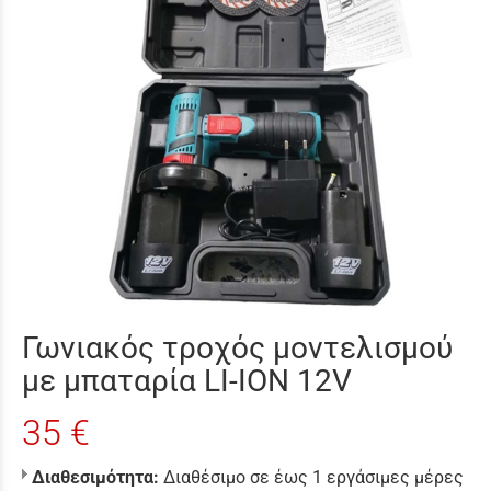
Γωνιακός τροχός μοντελισμού
με μπαταρία LI-ION 12V
35 €
Διαθεσιμότητα:
Διαθέσιμο σε έως 1 εργάσιμες μέρες