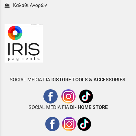
Καλάθι Αγορών
SOCIAL MEDIA ΓΙΑ
DISTOR
E TOOLS & ACCESSORIES
SOCIAL MEDIA ΓΙΑ
DI- HOME STORE