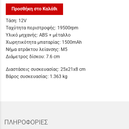
Προσθήκη στο Καλάθι
Τάση: 12V
Ταχύτητα περιστροφής: 19500rpm
Υλικό μηχανής: ABS + μέταλλο
Χωρητικότητα μπαταρίας: 1500mAh
Νήμα ατράκτου λείανσης: M5
Διάμετρος δίσκου: 7.6 cm
Διαστάσεις συσκευασίας: 25x21x8 cm
Βάρος συσκευασίας: 1.363 kg
ΠΛΗΡΟΦΟΡΙΕΣ