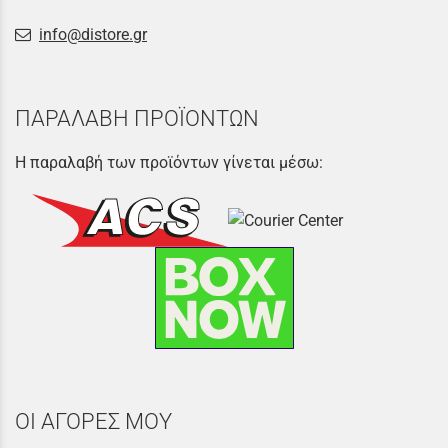
info@distore.gr
ΠΑΡΑΛΑΒΗ ΠΡΟΪΟΝΤΩΝ
Η παραλαβή των προϊόντων γίνεται μέσω:
ΟΙ ΑΓΟΡΕΣ ΜΟΥ