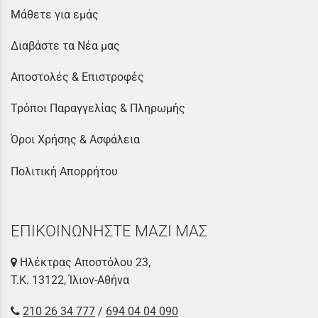
Μάθετε για εμάς
Διαβάστε τα Νέα μας
Αποστολές & Επιστροφές
Τρόποι Παραγγελίας & Πληρωμής
Όροι Χρήσης & Ασφάλεια
Πολιτική Απορρήτου
ΕΠΙΚΟΙΝΩΝΗΣΤΕ ΜΑΖΙ ΜΑΣ
Ηλέκτρας Αποστόλου 23,
Τ.Κ. 13122, Ίλιον-Αθήνα
210 26 34 777
/
694 04 04 090