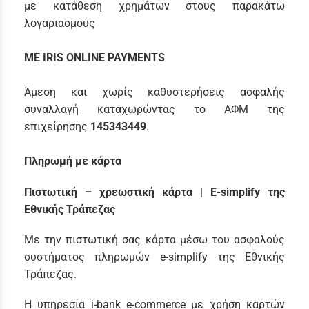
με κατάθεση χρημάτων στους παρακάτω
λογαριασμούς
ME IRIS ONLINE PAYMENTS
Άμεση και χωρίς καθυστερήσεις ασφαλής
συναλλαγή καταχωρώντας το ΑΦΜ της
επιχείρησης
145343449
.
Πληρωμή με κάρτα
Πιστωτική – χρεωστική κάρτα | E-simplify της
Εθνικής Τράπεζας
Με την πιστωτική σας κάρτα μέσω του ασφαλούς
συστήματος πληρωμών e-simplify της Εθνικής
Τράπεζας.
Η υπηρεσία i-bank e-commerce με χρήση καρτών