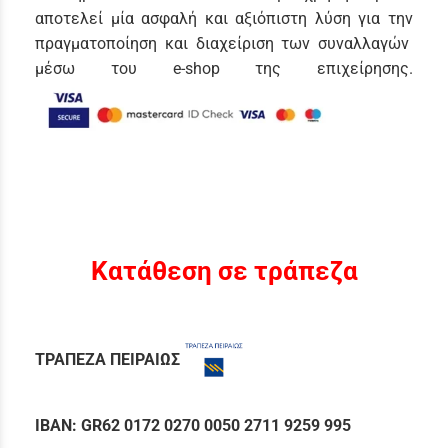
αποτελεί μία ασφαλή και αξιόπιστη λύση για την
πραγματοποίηση και διαχείριση των συναλλαγών
μέσω του e-shop της επιχείρησης.
Κατάθεση σε τράπεζα
ΤΡΑΠΕΖΑ ΠΕΙΡΑΙΩΣ
IBAN:
GR62 0172 0270 0050 2711 9259 995