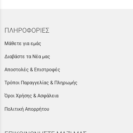
ΠΛΗΡΟΦΟΡΙΕΣ
Μάθετε για εμάς
Διαβάστε τα Νέα μας
Αποστολές & Επιστροφές
Τρόποι Παραγγελίας & Πληρωμής
Όροι Χρήσης & Ασφάλεια
Πολιτική Απορρήτου