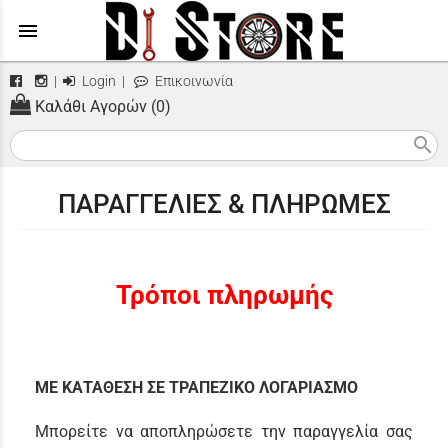
menu
|
Login
|
Επικοινωνία
Καλάθι Αγορών (0)
search
ΠΑΡΑΓΓΕΛΙΕΣ & ΠΛΗΡΩΜΕΣ
Τρόποι πληρωμής
ΜΕ ΚΑΤΑΘΕΣΗ ΣΕ ΤΡΑΠΕΖΙΚΟ ΛΟΓΑΡΙΑΣΜΟ
Μπορείτε να αποπληρώσετε την παραγγελία σας