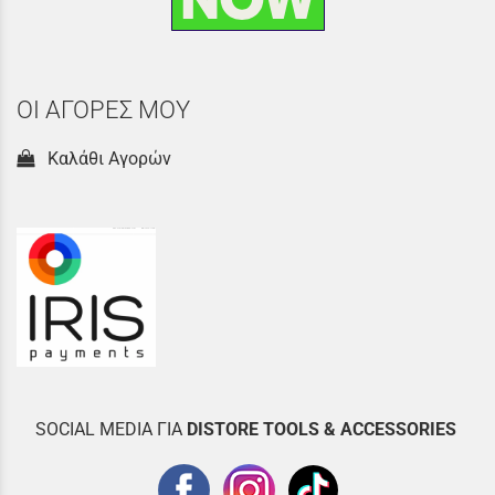
ΟΙ ΑΓΟΡΕΣ ΜΟΥ
Καλάθι Αγορών
SOCIAL MEDIA ΓΙΑ
DISTOR
E TOOLS & ACCESSORIES