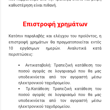
καθυστέρηση είναι πιθανή.
Επιστροφή χρημάτων
Κατόπιν παραλαβής και ελέγχου του προϊόντος, η
επιστροφή χρημάτων θα πραγματοποιείται εντός
10 εργάσιμων ημερών. Αναλυτικά κατά
περιπτώσεις:
Αντικαταβολή: Τραπεζική κατάθεση του
ποσού αγοράς σε λογαριασμό που θα μας
υποδεικνύεται από τον αγοραστή μέσω
ηλεκτρονικού ταχυδρομείου.
Τρ.Κατάθεση: Τραπεζική κατάθεση του
ποσού αγοράς σε λογαριασμό που θα μας
υποδεικνύεται από τον αγοραστή μέσω
ηλεκτρονικού ταχυδρομείου.