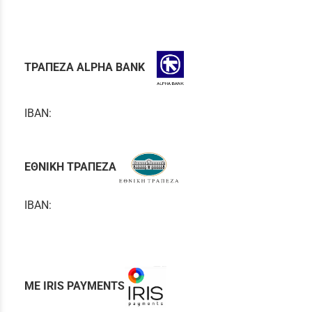
ΤΡΑΠΕΖΑ ALPHA BANK
IBAN:
ΕΘΝΙΚΗ ΤΡΑΠΕΖΑ
IBAN:
ΜΕ IRIS PAYMENTS