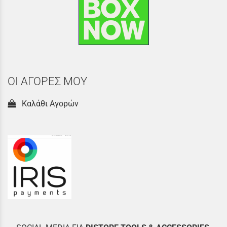
ΟΙ ΑΓΟΡΕΣ ΜΟΥ
Καλάθι Αγορών