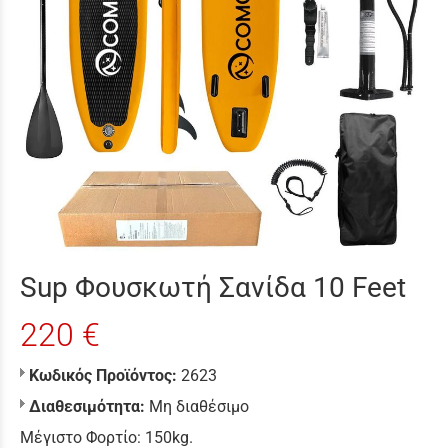
Sup Φουσκωτή Σανίδα 10 Feet
220 €
Κωδικός Προϊόντος:
2623
Διαθεσιμότητα:
Μη διαθέσιμο
Μέγιστο Φορτίο: 150kg.