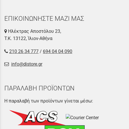
ΕΠΙΚΟΙΝΩΝΗΣΤΕ ΜΑΖΙ ΜΑΣ
Ηλέκτρας Αποστόλου 23,
Τ.Κ. 13122, Ίλιον-Αθήνα
210 26 34 777
/
694 04 04 090
info@distore.gr
ΠΑΡΑΛΑΒΗ ΠΡΟΪΟΝΤΩΝ
Η παραλαβή των προϊόντων γίνεται μέσω: