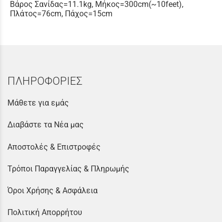
Βάρος Σανίδας=11.1kg, Μήκος=300cm(~10feet),
Πλάτος=76cm, Πάχος=15cm
ΠΛΗΡΟΦΟΡΙΕΣ
Μάθετε για εμάς
Διαβάστε τα Νέα μας
Αποστολές & Επιστροφές
Τρόποι Παραγγελίας & Πληρωμής
Όροι Χρήσης & Ασφάλεια
Πολιτική Απορρήτου