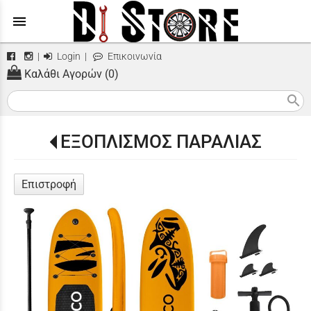
menu
|
Login
|
Επικοινωνία
Καλάθι Αγορών (0)
search
ΕΞΟΠΛΙΣΜΟΣ ΠΑΡΑΛΙΑΣ
Επιστροφή