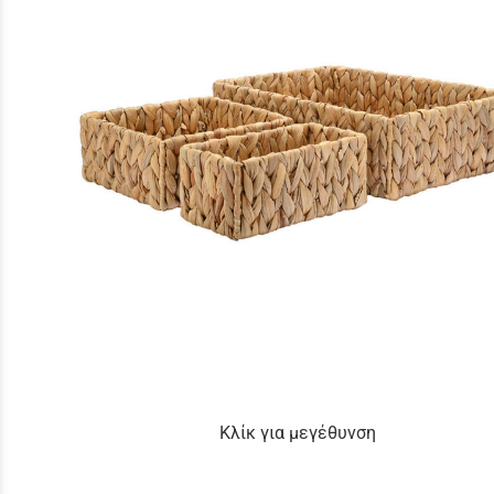
Κλίκ για μεγέθυνση