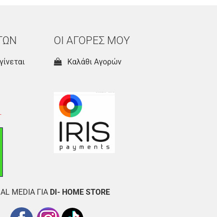
ΤΩΝ
ΟΙ ΑΓΟΡΕΣ ΜΟΥ
γίνεται
Καλάθι Αγορών
AL MEDIA ΓΙΑ
DI- HOME STORE