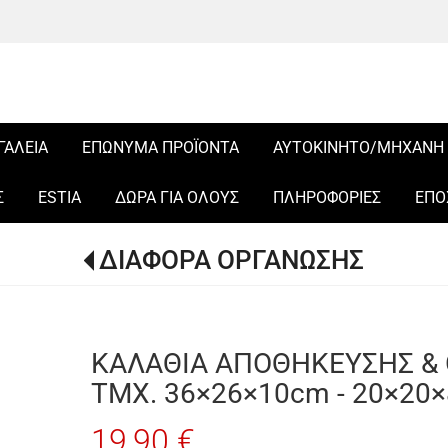
ΓΑΛΕΙΑ
ΕΠΩΝΥΜΑ ΠΡΟΪΟΝΤΑ
ΑΥΤΟΚΙΝΗΤΟ/ΜΗΧΑΝΗ
Σ
ESTIA
ΔΩΡΑ ΓΙΑ ΟΛΟΥΣ
ΠΛΗΡΟΦΟΡΙΕΣ
ΕΠΟ
ΔΙΑΦΟΡΑ ΟΡΓΑΝΩΣΗΣ
ΚΑΛΑΘΙΑ ΑΠΟΘΗΚΕΥΣΗΣ & 
ΤΜΧ. 36×26×10cm - 20×20×
19,90 €