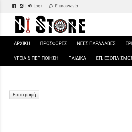
|
Login
|
Επικοινωνία
/
ΑΡΧΙΚΗ
ΠΡΟΣΦΟΡΕΣ
ΝΕΕΣ ΠΑΡΑΛΑΒΕΣ
ΕΡ
ΥΓΕΙΑ & ΠΕΡΙΠΟΙΗΣΗ
ΠΑΙΔΙΚΑ
ΕΠ. ΕΞΟΠΛΙΣΜΟ
Επιστροφή