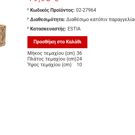
Κωδικός Προϊόντος:
02-27964
Διαθεσιμότητα:
Διαθέσιμο κατόπιν παραγγελία
Κατασκευαστής:
ESTIA
Προσθήκη στο Καλάθι
Μήκος τεμαχίου (cm)
36
Πλάτος τεμαχίου (cm)
24
Ύψος τεμαχίου (cm)
10