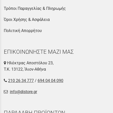
Τρόποι Παραγγελίας & Πληρωμής
Όροι Χρήσης & Ασφάλεια
Πολιτική Απορρήτου
ΕΠΙΚΟΙΝΩΝΗΣΤΕ ΜΑΖΙ ΜΑΣ
Ηλέκτρας Αποστόλου 23,
Τ.Κ. 13122, Ίλιον-Αθήνα
210 26 34 777
/
694 04 04 090
info@distore.gr
ΠΑΡΑΛΑΒΗ ΠΡΟΪΟΝΤΩΝ