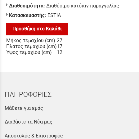
Διαθεσιμότητα:
Διαθέσιμο κατόπιν παραγγελίας
Κατασκευαστής:
ESTIA
Προσθήκη στο Καλάθι
Μήκος τεμαχίου (cm)
27
Πλάτος τεμαχίου (cm)
17
Ύψος τεμαχίου (cm)
12
ΠΛΗΡΟΦΟΡΙΕΣ
Μάθετε για εμάς
Διαβάστε τα Νέα μας
Αποστολές & Επιστροφές