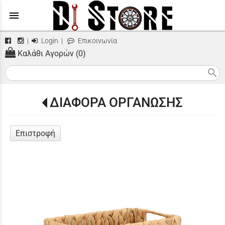
menu
|
Login
|
Επικοινωνία
Καλάθι Αγορών (0)
search
ΔΙΑΦΟΡΑ ΟΡΓΑΝΩΣΗΣ
Επιστροφή