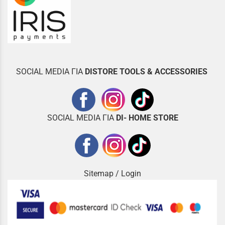
SOCIAL MEDIA ΓΙΑ
DISTOR
E TOOLS & ACCESSORIES
SOCIAL MEDIA ΓΙΑ
DI- HOME STORE
Sitemap
/
Login