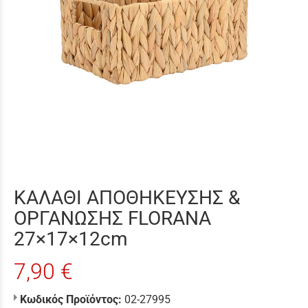
ΚΑΛΑΘΙ ΑΠΟΘΗΚΕΥΣΗΣ &
ΟΡΓΑΝΩΣΗΣ FLORANA
27×17×12cm
7,90 €
Κωδικός Προϊόντος:
02-27995