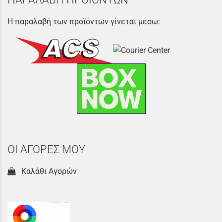
Η παραλαβή των προϊόντων γίνεται μέσω:
ΟΙ ΑΓΟΡΕΣ ΜΟΥ
Καλάθι Αγορών