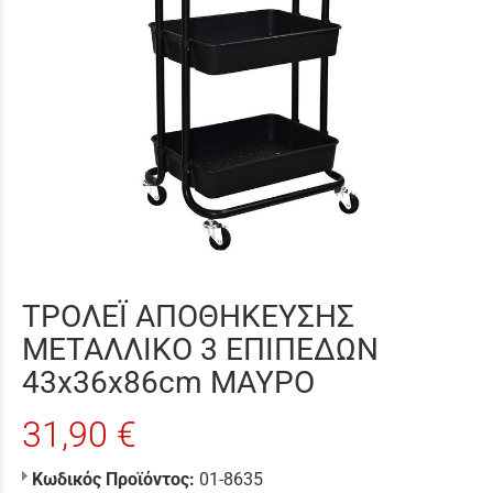
ΤΡΟΛΕΪ ΑΠΟΘΗΚΕΥΣΗΣ
ΜΕΤΑΛΛΙΚΟ 3 ΕΠΙΠΕΔΩΝ
43x36x86cm ΜΑΥΡΟ
31,90 €
Κωδικός Προϊόντος:
01-8635