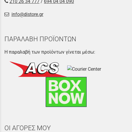
210 26 34 777
/
694 04 04 090
info@distore.gr
ΠΑΡΑΛΑΒΗ ΠΡΟΪΟΝΤΩΝ
Η παραλαβή των προϊόντων γίνεται μέσω:
ΟΙ ΑΓΟΡΕΣ ΜΟΥ