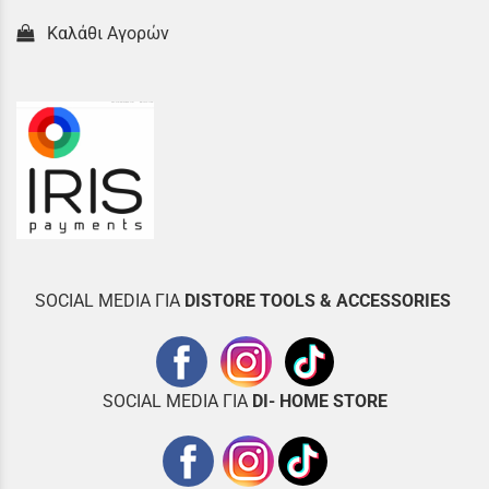
Καλάθι Αγορών
SOCIAL MEDIA ΓΙΑ
DISTOR
E TOOLS & ACCESSORIES
SOCIAL MEDIA ΓΙΑ
DI- HOME STORE