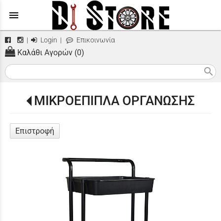
menu
|
Login
|
Επικοινωνία
Καλάθι Αγορών (0)
search
ΜΙΚΡΟΕΠΙΠΛΑ ΟΡΓΑΝΩΣΗΣ
Επιστροφή