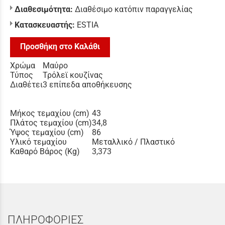
Διαθεσιμότητα:
Διαθέσιμο κατόπιν παραγγελίας
Κατασκευαστής:
ESTIA
Προσθήκη στο Καλάθι
Χρώμα
Μαύρο
Τύπος
Τρόλεϊ κουζίνας
Διαθέτει
3 επίπεδα αποθήκευσης
Μήκος τεμαχίου (cm)
43
Πλάτος τεμαχίου (cm)
34,8
Ύψος τεμαχίου (cm)
86
Υλικό τεμαχίου
Μεταλλικό / Πλαστικό
Καθαρό Βάρος (Kg)
3,373
ΠΛΗΡΟΦΟΡΙΕΣ