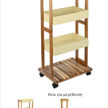
Κλίκ για μεγέθυνση