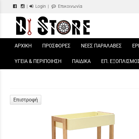
|
Login
|
Επικοινωνία
/
ΑΡΧΙΚΗ
ΠΡΟΣΦΟΡΕΣ
ΝΕΕΣ ΠΑΡΑΛΑΒΕΣ
ΕΡ
ΥΓΕΙΑ & ΠΕΡΙΠΟΙΗΣΗ
ΠΑΙΔΙΚΑ
ΕΠ. ΕΞΟΠΛΙΣΜΟ
Επιστροφή