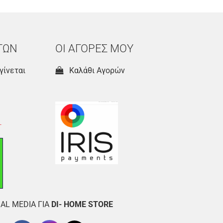
ΤΩΝ
ΟΙ ΑΓΟΡΕΣ ΜΟΥ
γίνεται
Καλάθι Αγορών
AL MEDIA ΓΙΑ
DI- HOME STORE