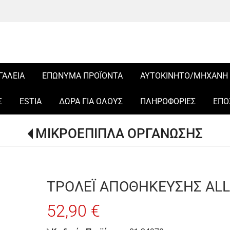
ΓΑΛΕΙΑ
ΕΠΩΝΥΜΑ ΠΡΟΪΟΝΤΑ
ΑΥΤΟΚΙΝΗΤΟ/ΜΗΧΑΝΗ
Σ
ESTIA
ΔΩΡΑ ΓΙΑ ΟΛΟΥΣ
ΠΛΗΡΟΦΟΡΙΕΣ
ΕΠΟ
ΜΙΚΡΟΕΠΙΠΛΑ ΟΡΓΑΝΩΣΗΣ
ΤΡΟΛΕΪ ΑΠΟΘΗΚΕΥΣΗΣ ALL
52,90 €