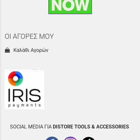
ΟΙ ΑΓΟΡΕΣ ΜΟΥ
Καλάθι Αγορών
SOCIAL MEDIA ΓΙΑ
DISTOR
E TOOLS & ACCESSORIES