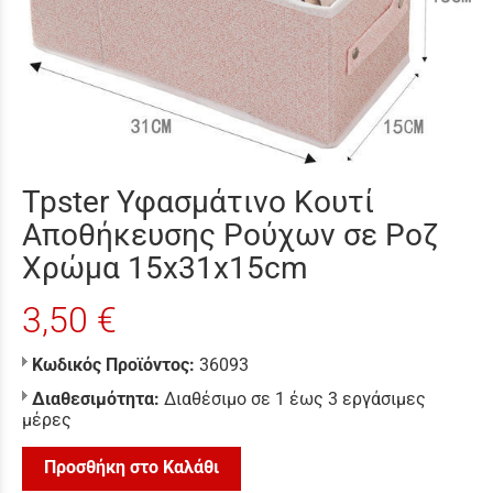
Tpster Υφασμάτινο Κουτί
Αποθήκευσης Ρούχων σε Ροζ
Χρώμα 15x31x15cm
3,50 €
Κωδικός Προϊόντος:
36093
Διαθεσιμότητα:
Διαθέσιμο σε 1 έως 3 εργάσιμες
μέρες
Προσθήκη στο Καλάθι