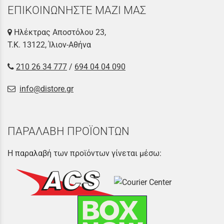
ΕΠΙΚΟΙΝΩΝΗΣΤΕ ΜΑΖΙ ΜΑΣ
Ηλέκτρας Αποστόλου 23,
Τ.Κ. 13122, Ίλιον-Αθήνα
210 26 34 777
/
694 04 04 090
info@distore.gr
ΠΑΡΑΛΑΒΗ ΠΡΟΪΟΝΤΩΝ
Η παραλαβή των προϊόντων γίνεται μέσω: