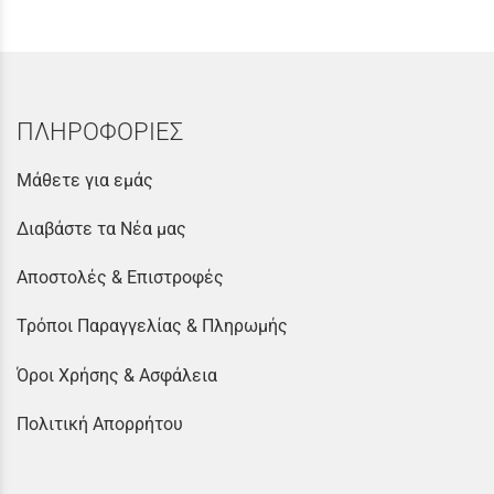
ΠΛΗΡΟΦΟΡΙΕΣ
Μάθετε για εμάς
Διαβάστε τα Νέα μας
Αποστολές & Επιστροφές
Τρόποι Παραγγελίας & Πληρωμής
Όροι Χρήσης & Ασφάλεια
Πολιτική Απορρήτου