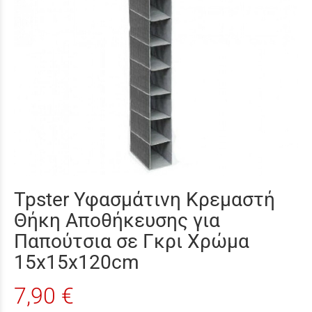
Tpster Υφασμάτινη Κρεμαστή
Θήκη Αποθήκευσης για
Παπούτσια σε Γκρι Χρώμα
15x15x120cm
7,90 €