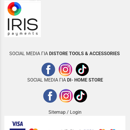
SOCIAL MEDIA ΓΙΑ
DISTOR
E TOOLS & ACCESSORIES
SOCIAL MEDIA ΓΙΑ
DI- HOME STORE
Sitemap
/
Login