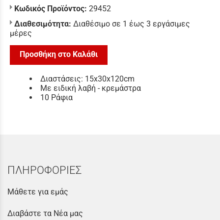
Κωδικός Προϊόντος:
29452
Διαθεσιμότητα:
Διαθέσιμο σε 1 έως 3 εργάσιμες
μέρες
Προσθήκη στο Καλάθι
Διαστάσεις: 15x30x120cm
Με ειδική λαβή - κρεμάστρα
10 Ράφια
ΠΛΗΡΟΦΟΡΙΕΣ
Μάθετε για εμάς
Διαβάστε τα Νέα μας