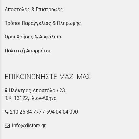
Αποστολές & Επιστροφές
Τρόποι Παραγγελίας & Πληρωμής
Όροι Χρήσης & Ασφάλεια
Πολιτική Απορρήτου
ΕΠΙΚΟΙΝΩΝΗΣΤΕ ΜΑΖΙ ΜΑΣ
Ηλέκτρας Αποστόλου 23,
Τ.Κ. 13122, Ίλιον-Αθήνα
210 26 34 777
/
694 04 04 090
info@distore.gr