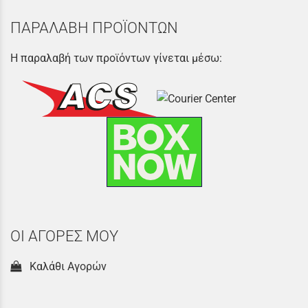
ΠΑΡΑΛΑΒΗ ΠΡΟΪΟΝΤΩΝ
Η παραλαβή των προϊόντων γίνεται μέσω:
ΟΙ ΑΓΟΡΕΣ ΜΟΥ
Καλάθι Αγορών