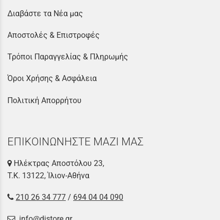
Διαβάστε τα Νέα μας
Αποστολές & Επιστροφές
Τρόποι Παραγγελίας & Πληρωμής
Όροι Χρήσης & Ασφάλεια
Πολιτική Απορρήτου
ΕΠΙΚΟΙΝΩΝΗΣΤΕ ΜΑΖΙ ΜΑΣ
Ηλέκτρας Αποστόλου 23,
Τ.Κ. 13122, Ίλιον-Αθήνα
210 26 34 777
/
694 04 04 090
info@distore.gr