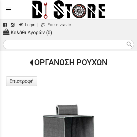
menu
|
Login
|
Επικοινωνία
Καλάθι Αγορών (0)
search
ΟΡΓΑΝΩΣΗ ΡΟΥΧΩΝ
Επιστροφή