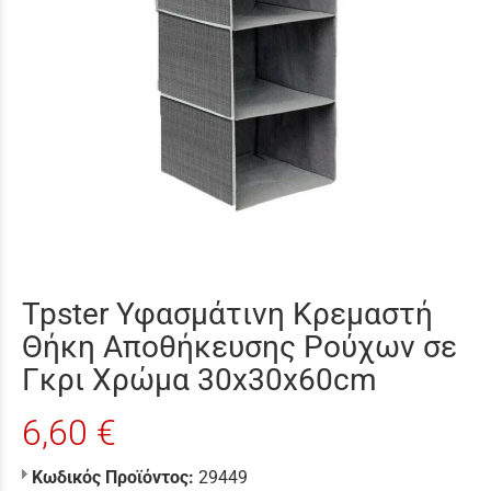
Tpster Υφασμάτινη Κρεμαστή
Θήκη Αποθήκευσης Ρούχων σε
Γκρι Χρώμα 30x30x60cm
6,60 €
Κωδικός Προϊόντος:
29449