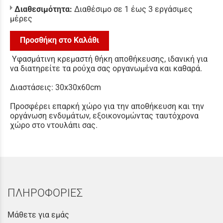
Διαθεσιμότητα:
Διαθέσιμο σε 1 έως 3 εργάσιμες
μέρες
Προσθήκη στο Καλάθι
Yφασμάτινη κρεμαστή θήκη αποθήκευσης, ιδανική για
να διατηρείτε τα ρούχα σας οργανωμένα και καθαρά.
Διαστάσεις: 30x30x60cm
Προσφέρει επαρκή χώρο για την αποθήκευση και την
οργάνωση ενδυμάτων, εξοικονομώντας ταυτόχρονα
χώρο στο ντουλάπι σας.
ΠΛΗΡΟΦΟΡΙΕΣ
Μάθετε για εμάς