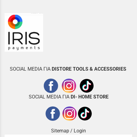
SOCIAL MEDIA ΓΙΑ
DISTOR
E TOOLS & ACCESSORIES
SOCIAL MEDIA ΓΙΑ
DI- HOME STORE
Sitemap
/
Login