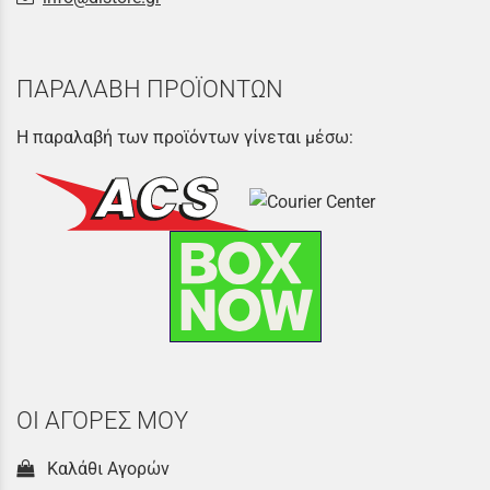
ΠΑΡΑΛΑΒΗ ΠΡΟΪΟΝΤΩΝ
Η παραλαβή των προϊόντων γίνεται μέσω:
ΟΙ ΑΓΟΡΕΣ ΜΟΥ
Καλάθι Αγορών