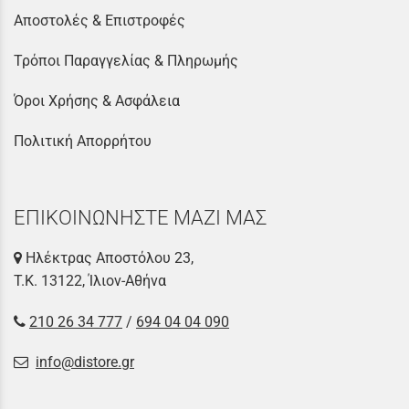
Αποστολές & Επιστροφές
Τρόποι Παραγγελίας & Πληρωμής
Όροι Χρήσης & Ασφάλεια
Πολιτική Απορρήτου
ΕΠΙΚΟΙΝΩΝΗΣΤΕ ΜΑΖΙ ΜΑΣ
Ηλέκτρας Αποστόλου 23,
Τ.Κ. 13122, Ίλιον-Αθήνα
210 26 34 777
/
694 04 04 090
info@distore.gr