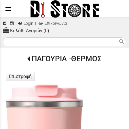
menu
|
Login
|
Επικοινωνία
Καλάθι Αγορών (0)
search
ΠΑΓΟΥΡΙΑ -ΘΕΡΜΟΣ
Επιστροφή