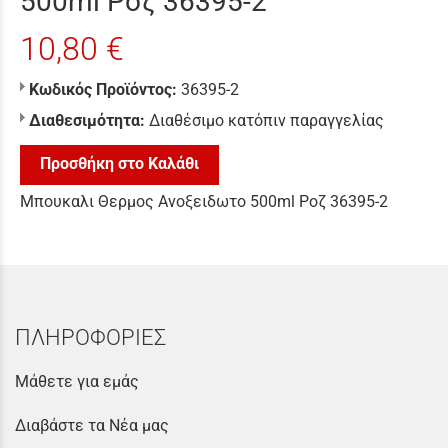
500ml Ροζ 36395-2
10,80 €
Κωδικός Προϊόντος:
36395-2
Διαθεσιμότητα:
Διαθέσιμο κατόπιν παραγγελίας
Προσθήκη στο Καλάθι
Μπουκαλι Θερμος Ανοξειδωτο 500ml Ροζ 36395-2
ΠΛΗΡΟΦΟΡΙΕΣ
Μάθετε για εμάς
Διαβάστε τα Νέα μας