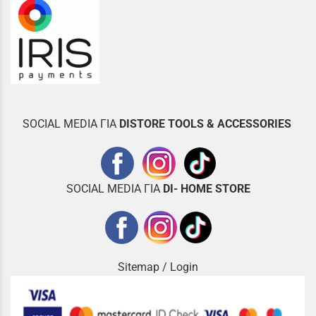
SOCIAL MEDIA ΓΙΑ
DISTOR
E TOOLS & ACCESSORIES
SOCIAL MEDIA ΓΙΑ
DI- HOME STORE
Sitemap
/
Login