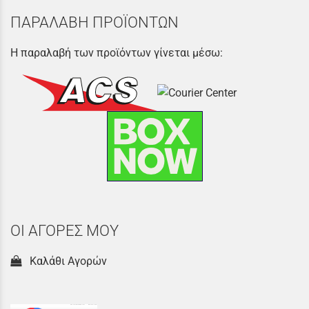
ΠΑΡΑΛΑΒΗ ΠΡΟΪΟΝΤΩΝ
Η παραλαβή των προϊόντων γίνεται μέσω:
ΟΙ ΑΓΟΡΕΣ ΜΟΥ
Καλάθι Αγορών