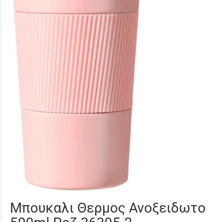
Μπουκαλι Θερμος Ανοξειδωτο