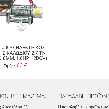
6000-G ΗΛΕΚΤΡΙΚΟΣ
ΗΣ ΚΑΛΩΔΙΟΥ 2.7 TN
 8MM, 1.6HP, 12DCV)
400 €
Τιμή:
ΝΩΝΗΣΤΕ ΜΑΖΙ ΜΑΣ
ΠΑΡΑΛΑΒΗ ΠΡΟΪΟΝ
 Αποστόλου 23,
Η παραλαβή των προϊόντων 