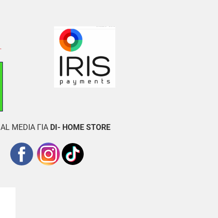
AL MEDIA ΓΙΑ
DI- HOME STORE