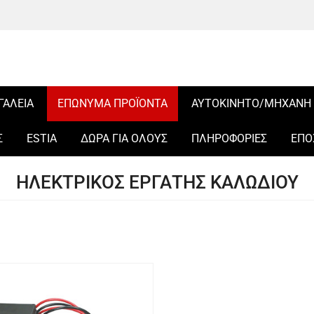
ΓΑΛΕΙΑ
ΕΠΩΝΥΜΑ ΠΡΟΪΟΝΤΑ
ΑΥΤΟΚΙΝΗΤΟ/ΜΗΧΑΝΗ
Σ
ESTIA
ΔΩΡΑ ΓΙΑ ΟΛΟΥΣ
ΠΛΗΡΟΦΟΡΙΕΣ
ΕΠΟ
ΗΛΕΚΤΡΙΚΟΣ ΕΡΓΑΤΗΣ ΚΑΛΩΔΙΟΥ