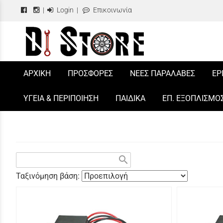
|
Login
|
Επικοινωνία
/
ΑΡΧΙΚΗ
ΠΡΟΣΦΟΡΕΣ
ΝΕΕΣ ΠΑΡΑΛΑΒΕΣ
ΕΡ
ΥΓΕΙΑ & ΠΕΡΙΠΟΙΗΣΗ
ΠΑΙΔΙΚΑ
ΕΠ. ΕΞΟΠΛΙΣΜΟ
search
Ταξινόμηση βάση: