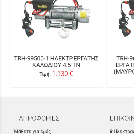
TRH-99500-1 ΗΛΕΚΤΡ.ΕΡΓΑΤΗΣ
TRH-9
ΚΑΛΩΔΙΟΥ 4.5 TN
ΕΡΓΑΤ
(ΜΑΥΡΟ
1.130 €
Τιμή:
ΠΛΗΡΟΦΟΡΙΕΣ
ΕΠΙΚΟΙ
Μάθετε για εμάς
Ηλέκτρας