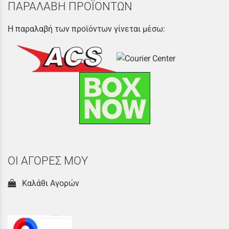
ΠΑΡΑΛΑΒΗ ΠΡΟΪΟΝΤΩΝ
Η παραλαβή των προϊόντων γίνεται μέσω:
ΟΙ ΑΓΟΡΕΣ ΜΟΥ
Καλάθι Αγορών