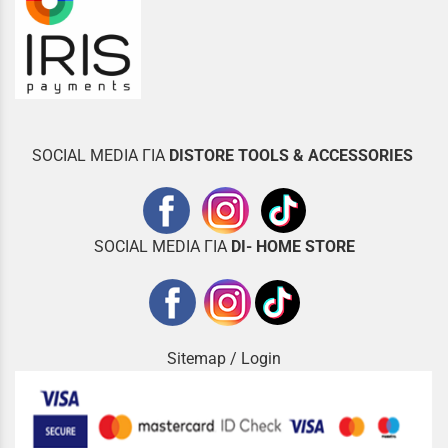
SOCIAL MEDIA ΓΙΑ
DISTOR
E TOOLS & ACCESSORIES
SOCIAL MEDIA ΓΙΑ
DI- HOME STORE
Sitemap
/
Login