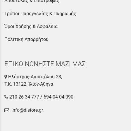
Αποστολές & Επιστροφές
Τρόποι Παραγγελίας & Πληρωμής
Όροι Χρήσης & Ασφάλεια
Πολιτική Απορρήτου
ΕΠΙΚΟΙΝΩΝΗΣΤΕ ΜΑΖΙ ΜΑΣ
Ηλέκτρας Αποστόλου 23,
Τ.Κ. 13122, Ίλιον-Αθήνα
210 26 34 777
/
694 04 04 090
info@distore.gr