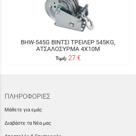
BHW-545G ΒΙΝΤΣΙ ΤΡΕΙΛΕΡ 545KG,
ΑΤΣΑΛΟΣΥΡΜΑ 4X10M
27 €
Τιμή:
ΠΛΗΡΟΦΟΡΙΕΣ
Μάθετε για εμάς
Διαβάστε τα Νέα μας