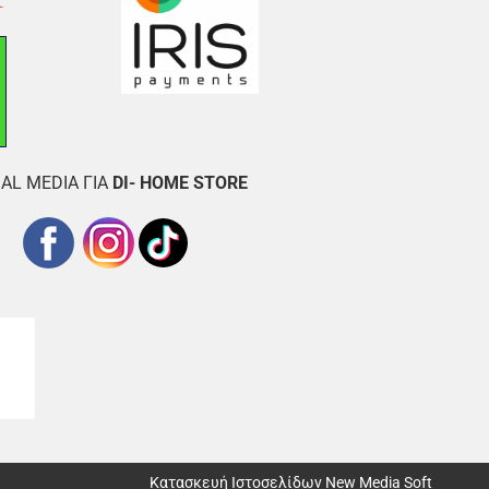
AL MEDIA ΓΙΑ
DI- HOME STORE
Κατασκευή Ιστοσελίδων New Media Soft