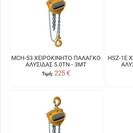
MCH-53 ΧΕΙΡΟΚΙΝΗΤΟ ΠΑΛΑΓΚΟ
HSZ-1E 
ΑΛΥΣΙΔΑΣ 5.0TN - 3MT
ΑΛΥ
225 €
Τιμή: