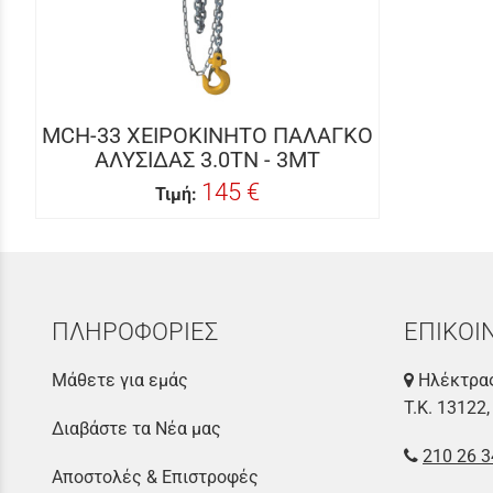
MCH-33 ΧΕΙΡΟΚΙΝΗΤΟ ΠΑΛΑΓΚΟ
ΑΛΥΣΙΔΑΣ 3.0TN - 3MT
145 €
Τιμή:
ΠΛΗΡΟΦΟΡΙΕΣ
ΕΠΙΚΟΙ
Μάθετε για εμάς
Ηλέκτρας
Τ.Κ. 13122,
Διαβάστε τα Νέα μας
210 26 3
Αποστολές & Επιστροφές