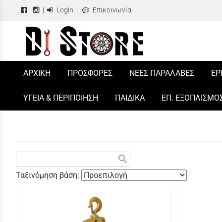
|
Login
|
Επικοινωνία
/
ΑΡΧΙΚΗ
ΠΡΟΣΦΟΡΕΣ
ΝΕΕΣ ΠΑΡΑΛΑΒΕΣ
ΕΡ
ΥΓΕΙΑ & ΠΕΡΙΠΟΙΗΣΗ
ΠΑΙΔΙΚΑ
ΕΠ. ΕΞΟΠΛΙΣΜΟ
search
Ταξινόμηση βάση: