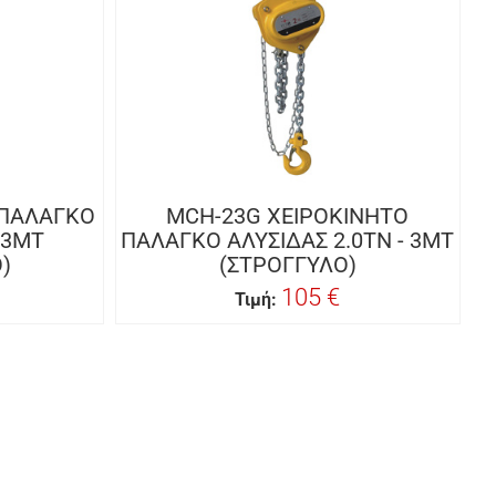
 ΠΑΛΑΓΚΟ
MCH-23G ΧΕΙΡΟΚΙΝΗΤΟ
 3MT
ΠΑΛΑΓΚΟ ΑΛΥΣΙΔΑΣ 2.0TN - 3MT
)
(ΣΤΡΟΓΓΥΛΟ)
105 €
Τιμή: