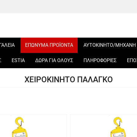
ΓΑΛΕΙΑ
ΕΠΩΝΥΜΑ ΠΡΟΪΟΝΤΑ
ΑΥΤΟΚΙΝΗΤΟ/ΜΗΧΑΝΗ
Σ
ESTIA
ΔΩΡΑ ΓΙΑ ΟΛΟΥΣ
ΠΛΗΡΟΦΟΡΙΕΣ
ΕΠΟ
ΧΕΙΡΟΚΙΝΗΤΟ ΠΑΛΑΓΚΟ