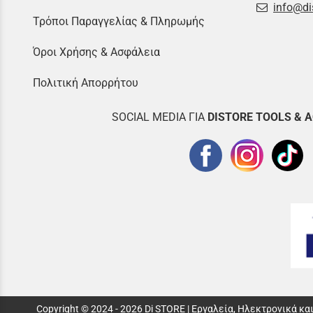
info@di
Τρόποι Παραγγελίας & Πληρωμής
Όροι Χρήσης & Ασφάλεια
Πολιτική Απορρήτου
SOCIAL MEDIA ΓΙΑ
DISTOR
E TOOLS & 
Copyright © 2024 - 2026 Di STORE | Εργαλεία, Ηλεκτρονικά κ