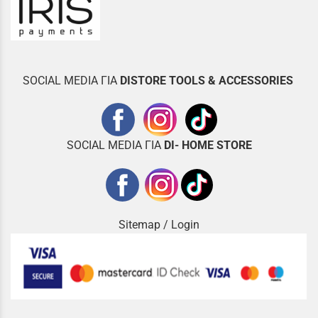
SOCIAL MEDIA ΓΙΑ
DISTOR
E TOOLS & ACCESSORIES
SOCIAL MEDIA ΓΙΑ
DI- HOME STORE
Sitemap
/
Login