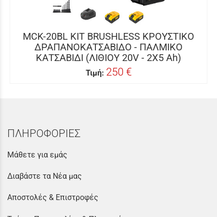
MCK-20BL KIT BRUSHLESS ΚΡΟΥΣΤΙΚΟ
ΔΡΑΠΑΝΟΚΑΤΣΑΒΙΔΟ - ΠΑΛΜΙΚΟ
ΚΑΤΣΑΒΙΔΙ (ΛΙΘΙΟΥ 20V - 2X5 Ah)
250 €
Τιμή:
ΠΛΗΡΟΦΟΡΙΕΣ
Μάθετε για εμάς
Διαβάστε τα Νέα μας
Αποστολές & Επιστροφές