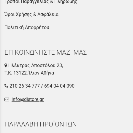
Τρόποι Παραγγελίας & Πληρωμής
Όροι Χρήσης & Ασφάλεια
Πολιτική Απορρήτου
ΕΠΙΚΟΙΝΩΝΗΣΤΕ ΜΑΖΙ ΜΑΣ
Ηλέκτρας Αποστόλου 23,
Τ.Κ. 13122, Ίλιον-Αθήνα
210 26 34 777
/
694 04 04 090
info@distore.gr
ΠΑΡΑΛΑΒΗ ΠΡΟΪΟΝΤΩΝ