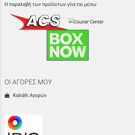
Η παραλαβή των προϊόντων γίνεται μέσω:
ΟΙ ΑΓΟΡΕΣ ΜΟΥ
Καλάθι Αγορών