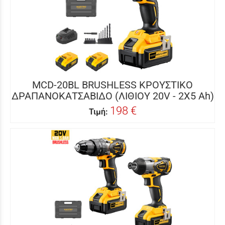
MCD-20BL BRUSHLESS ΚΡΟΥΣΤΙΚΟ
ΔΡΑΠΑΝΟΚΑΤΣΑΒΙΔΟ (ΛΙΘΙΟΥ 20V - 2X5 Ah)
198 €
Τιμή: